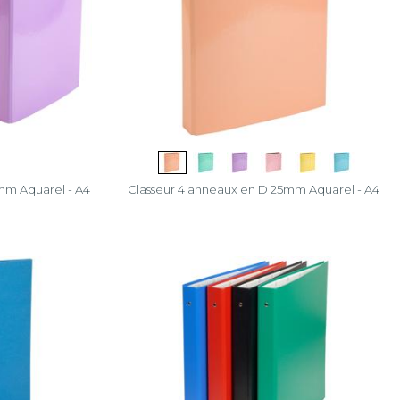
mm Aquarel - A4
Classeur 4 anneaux en D 25mm Aquarel - A4