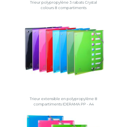
Trieur polypropylène 3 rabats Crystal
colours 8 compartiments
Trieur extensible en polypropylène 8
compartiments IDERAMA PP - A4