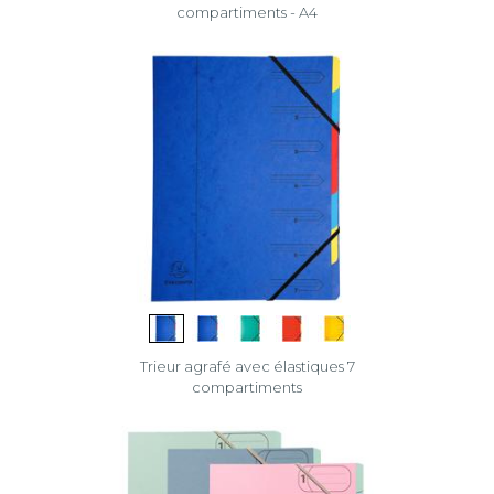
compartiments - A4
Trieur agrafé avec élastiques 7
compartiments