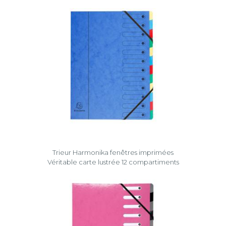
Trieur Harmonika fenêtres imprimées
Véritable carte lustrée 12 compartiments