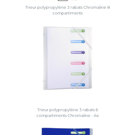
Trieur polypropylène 3 rabats Chromaline 8
compartiments
Trieur polypropylène 3 rabats 6
compartiments Chromaline - A4