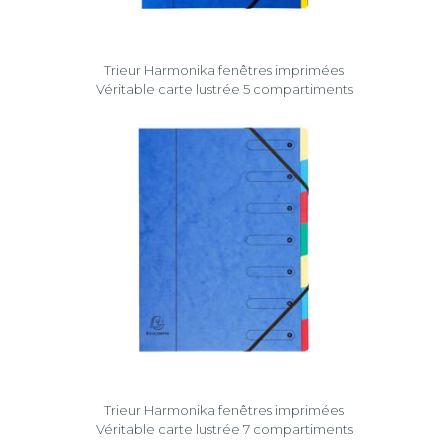
Trieur Harmonika fenêtres imprimées
Véritable carte lustrée 5 compartiments
Trieur Harmonika fenêtres imprimées
Véritable carte lustrée 7 compartiments