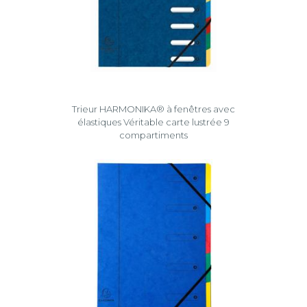
Trieur HARMONIKA® à fenêtres avec
élastiques Véritable carte lustrée 9
compartiments