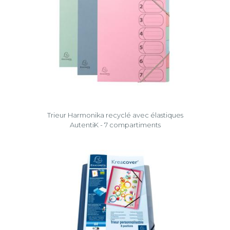
Trieur Harmonika recyclé avec élastiques
AutentiK - 7 compartiments