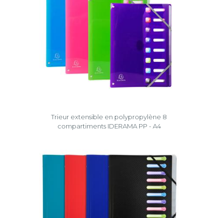
Trieur extensible en polypropylène 8
compartiments IDERAMA PP - A4