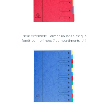
Trieur extensible Harmonika sans élastique
fenêtres imprimées 7 compartiments - A4