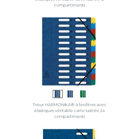
compartiments
Trieur HARMONIKA® à fenêtres avec
élastiques véritable carte lustrée 24
compartiments