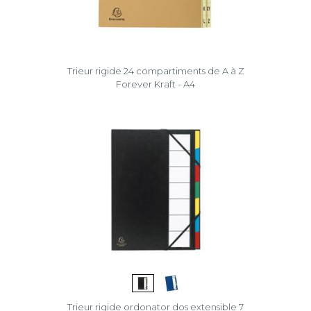
Trieur rigide 24 compartiments de A à Z
Forever Kraft - A4
Trieur rigide ordonator dos extensible 7