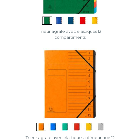
Trieur agrafé avec élastiques 12
compartiments
Trieur agrafé avec élastiques intérieur noir 12