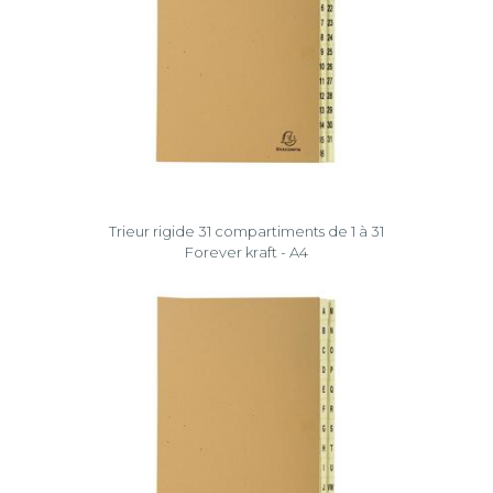
Trieur rigide 31 compartiments de 1 à 31
Forever kraft - A4