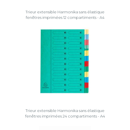
Trieur extensible Harmonika sans élastique
fenêtres imprimées 12 compartiments - A4
Trieur extensible Harmonika sans élastique
fenêtres imprimées 24 compartiments - A4