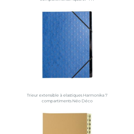
Trieur extensible à elastiques Harmonika 7
compartiments Néo Déco