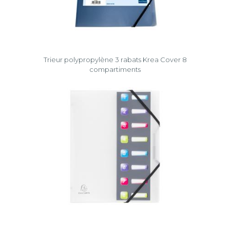
Trieur polypropylène 3 rabats Krea Cover 8
compartiments