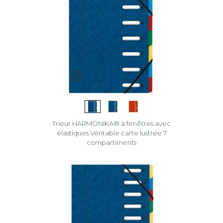
Trieur HARMONIKA® à fenêtres avec
élastiques Véritable carte lustrée 7
compartiments