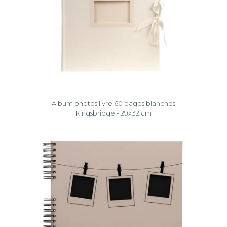
Album photos livre 60 pages blanches
Kingsbridge - 29x32 cm