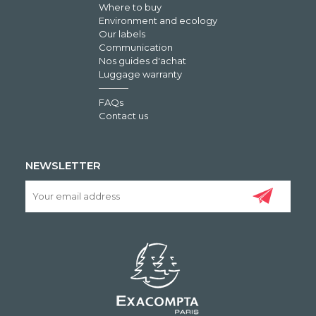
Where to buy
Environment and ecology
Our labels
Communication
Nos guides d'achat
Luggage warranty
FAQs
Contact us
NEWSLETTER