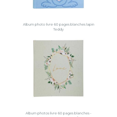
Album photo livre 60 pages blanches lapin
Teddy
Album photos livre 60 pages blanches -