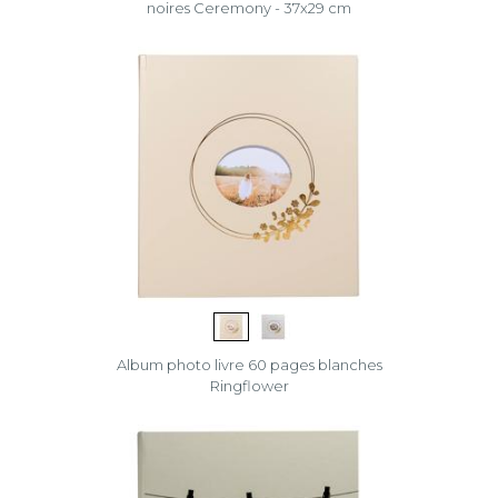
noires Ceremony - 37x29 cm
Album photo livre 60 pages blanches
Ringflower