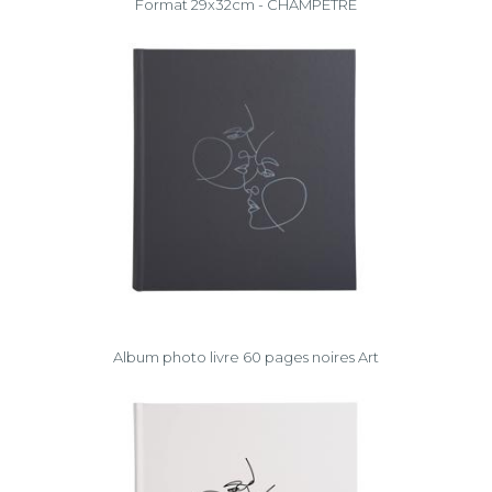
Format 29x32cm - CHAMPÊTRE
Album photo livre 60 pages noires Art