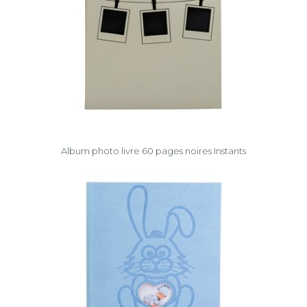
Album photo livre 60 pages noires Instants