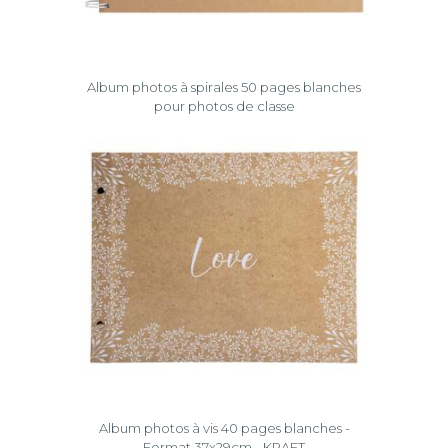
Album photos à spirales 50 pages blanches
pour photos de classe
Album photos à vis 40 pages blanches -
Format 37x29cm - KRAFT