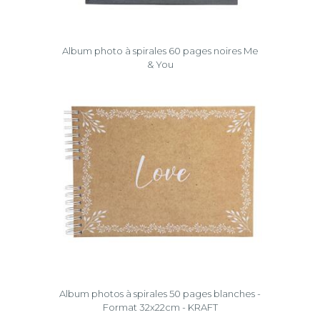
Album photo à spirales 60 pages noires Me
& You
Album photos à spirales 50 pages blanches -
Format 32x22cm - KRAFT