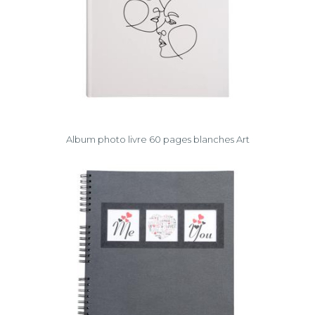
Album photo livre 60 pages blanches Art