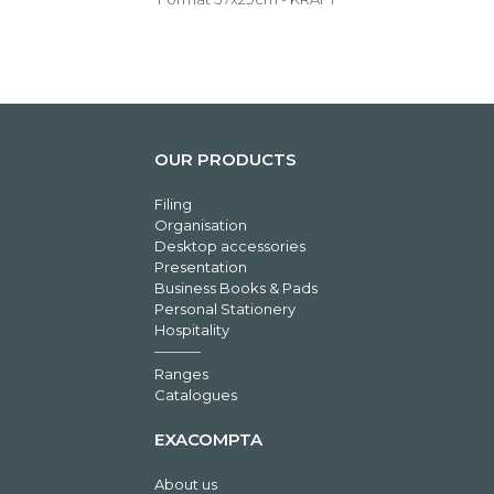
OUR PRODUCTS
Filing
Organisation
Desktop accessories
Presentation
Business Books & Pads
Personal Stationery
Hospitality
Ranges
Catalogues
EXACOMPTA
About us