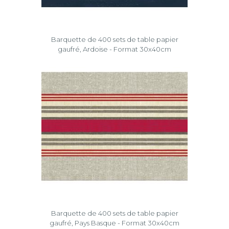
Barquette de 400 sets de table papier
gaufré, Ardoise - Format 30x40cm
Barquette de 400 sets de table papier
gaufré, Pays Basque - Format 30x40cm