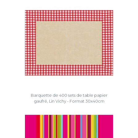
Barquette de 400 sets de table papier
gaufré, Lin Vichy - Format 30x40cm