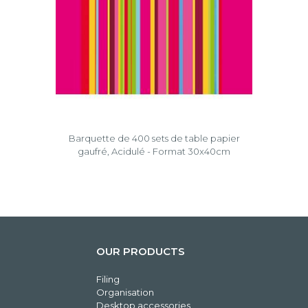
Barquette de 400 sets de table papier
gaufré, Acidulé - Format 30x40cm
OUR PRODUCTS
Filing
Organisation
Desktop accessories