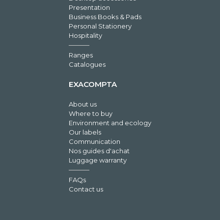
Presentation
Business Books & Pads
Personal Stationery
Hospitality
Ranges
Catalogues
EXACOMPTA
About us
Where to buy
Environment and ecology
Our labels
Communication
Nos guides d'achat
Luggage warranty
FAQs
Contact us