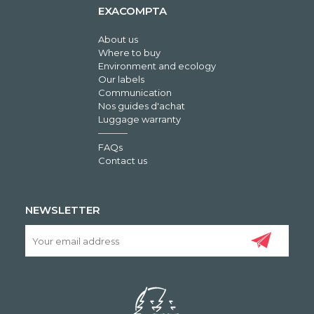
EXACOMPTA
About us
Where to buy
Environment and ecology
Our labels
Communication
Nos guides d'achat
Luggage warranty
FAQs
Contact us
NEWSLETTER