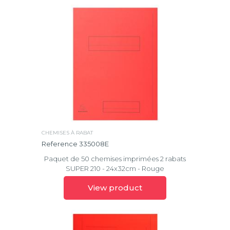
CHEMISES À RABAT
Reference 335008E
Paquet de 50 chemises imprimées 2 rabats
SUPER 210 - 24x32cm - Rouge
View product