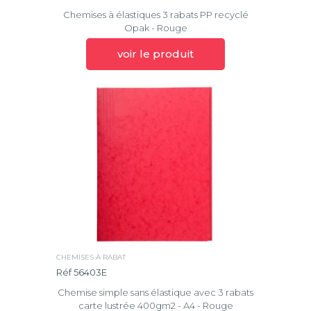
Chemises à élastiques 3 rabats PP recyclé
Opak - Rouge
voir le produit
CHEMISES À RABAT
Réf 56403E
Chemise simple sans élastique avec 3 rabats
carte lustrée 400gm2 - A4 - Rouge