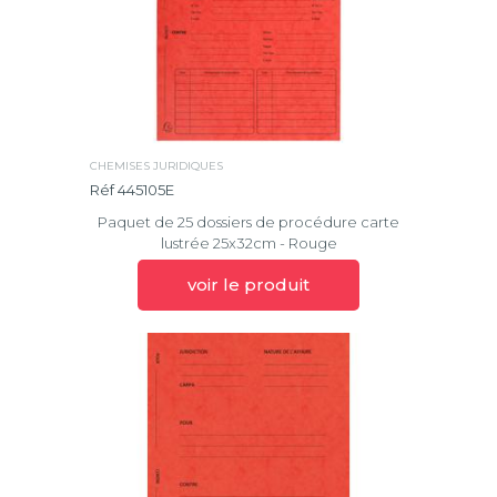
CHEMISES JURIDIQUES
Réf 445105E
Paquet de 25 dossiers de procédure carte
lustrée 25x32cm - Rouge
voir le produit