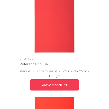
CHEMISES
Reference 330012E
Paquet 100 chemises SUPER 210 - 24x32cm -
Rouge
View product