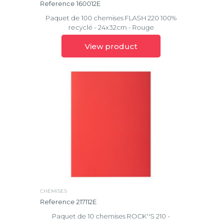
Reference 160012E
Paquet de 100 chemises FLASH 220 100%
recyclé - 24x32cm - Rouge
View product
CHEMISES
Reference 217112E
Paquet de 10 chemises ROCK''S 210 -