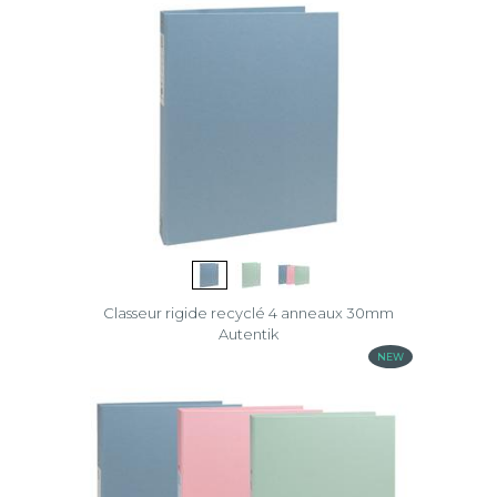
Classeur rigide recyclé 4 anneaux 30mm
Autentik
NEW