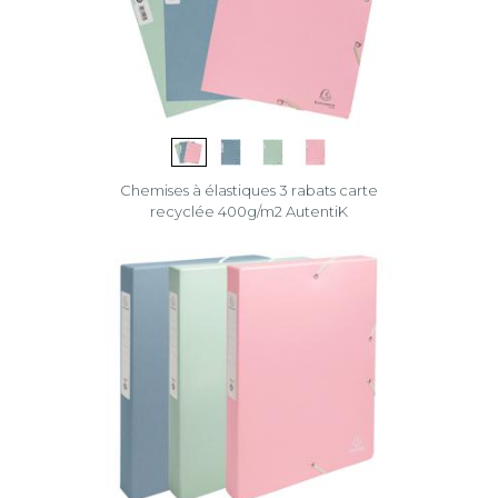
Chemises à élastiques 3 rabats carte
recyclée 400g/m2 AutentiK