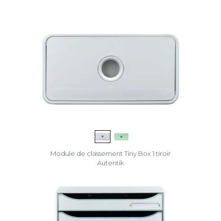
Module de classement Tiny Box 1 tiroir
Autentik