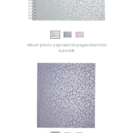
Album photo à spirales 50 pages blanches
AutentiK