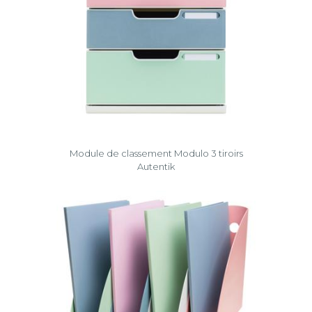
Module de classement Modulo 3 tiroirs
Autentik