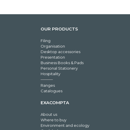
OUR PRODUCTS
Filing
Organisation
Desktop accessories
Presentation
Business Books & Pads
Personal Stationery
Hospitality
Ranges
Catalogues
EXACOMPTA
About us
Where to buy
Environment and ecology