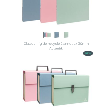
Classeur rigide recyclé 2 anneaux 30mm
Autentik
NEW