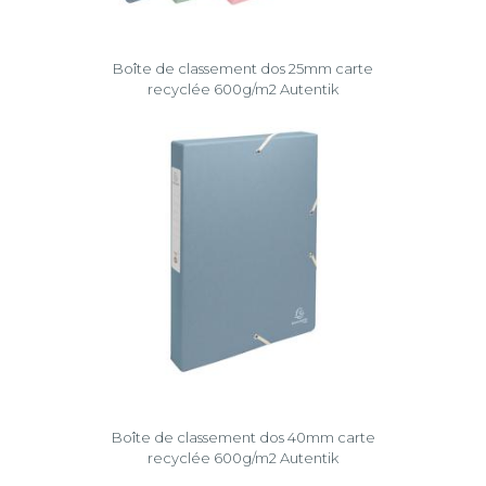
Boîte de classement dos 25mm carte
recyclée 600g/m2 Autentik
Boîte de classement dos 40mm carte
recyclée 600g/m2 Autentik