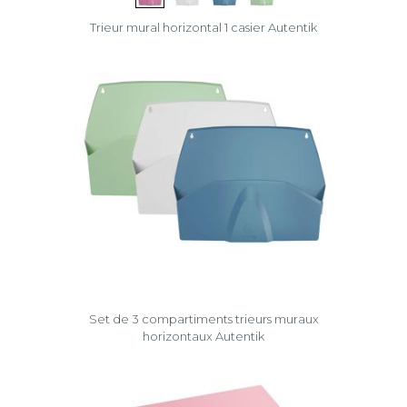
Trieur mural horizontal 1 casier Autentik
Set de 3 compartiments trieurs muraux
horizontaux Autentik