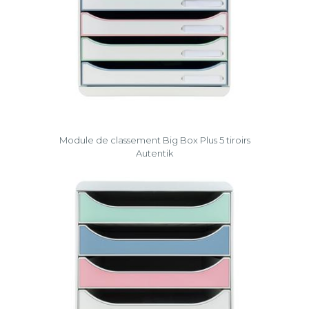
Module de classement Big Box Plus 5 tiroirs
Autentik