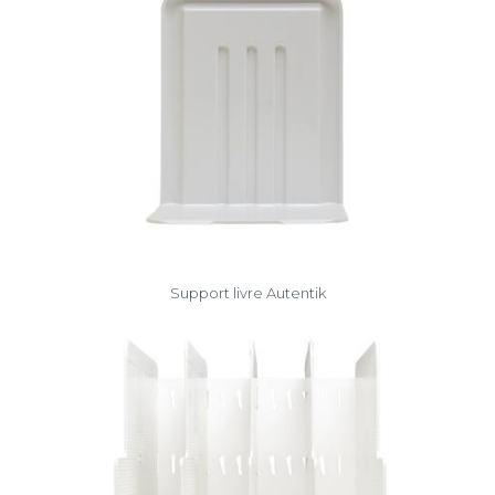
Support livre Autentik