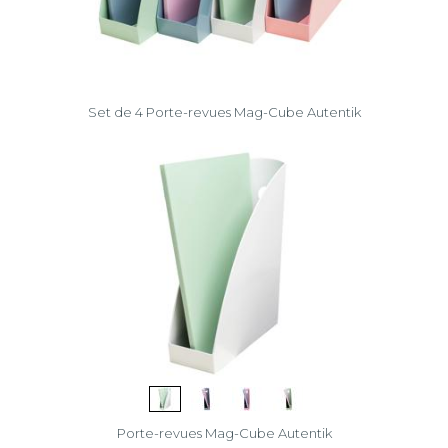
Set de 4 Porte-revues Mag-Cube Autentik
Porte-revues Mag-Cube Autentik