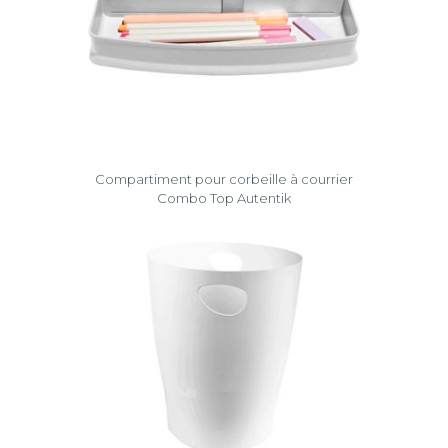
Compartiment pour corbeille à courrier
Combo Top Autentik