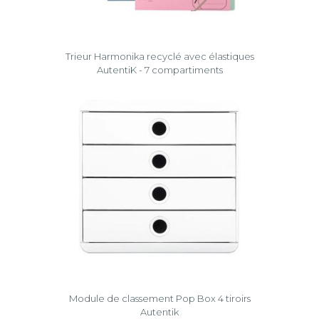
Trieur Harmonika recyclé avec élastiques
AutentiK - 7 compartiments
Module de classement Pop Box 4 tiroirs
Autentik