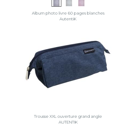
Album photo livre 60 pages blanches
AutentiK
Trousse XXL ouverture grand angle
AUTENTIK