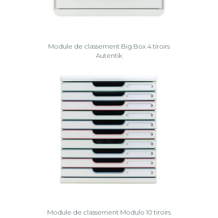
Module de classement Big Box 4 tiroirs
Autentik
Module de classement Modulo 10 tiroirs