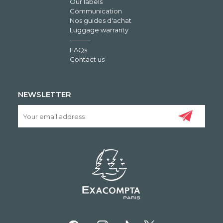
Our labels
Communication
Nos guides d'achat
Luggage warranty
FAQs
Contact us
NEWSLETTER