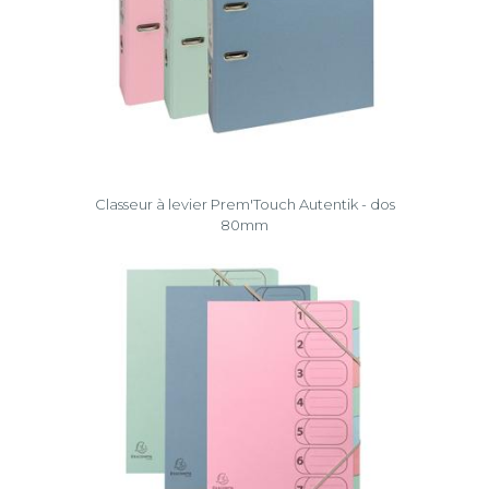
Classeur à levier Prem'Touch Autentik - dos
80mm