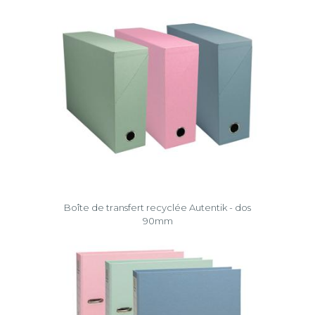
Boîte de transfert recyclée Autentik - dos
90mm