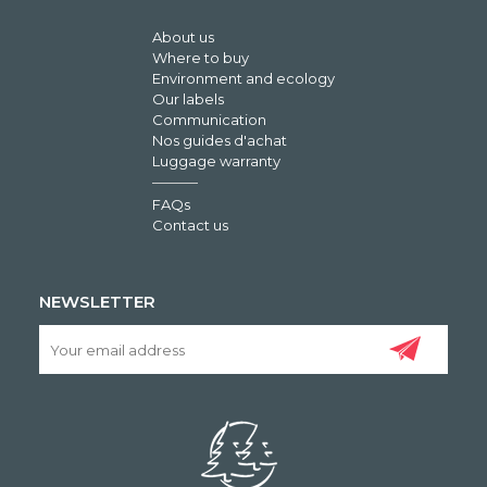
About us
Where to buy
Environment and ecology
Our labels
Communication
Nos guides d'achat
Luggage warranty
FAQs
Contact us
NEWSLETTER