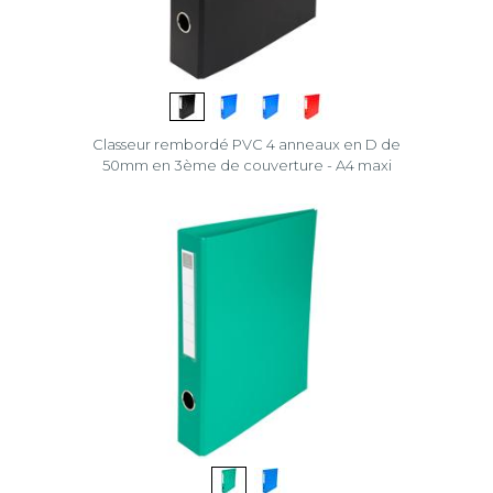
Classeur rembordé PVC 4 anneaux en D de
50mm en 3ème de couverture - A4 maxi