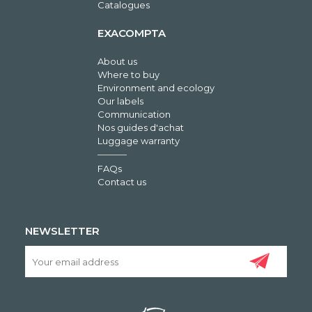
Catalogues
EXACOMPTA
About us
Where to buy
Environment and ecology
Our labels
Communication
Nos guides d'achat
Luggage warranty
FAQs
Contact us
NEWSLETTER