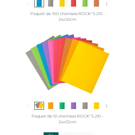
〈
〉
Paquet de 100 chemises ROCK''S 210 -
24x32cm
〈
〉
Paquet de 10 chemises ROCK''S 210 -
24x32cm