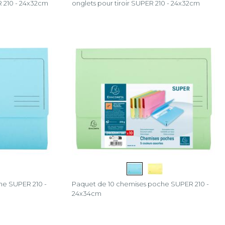
 210 - 24x32cm
onglets pour tiroir SUPER 210 - 24x32cm
he SUPER 210 -
Paquet de 10 chemises poche SUPER 210 -
24x34cm