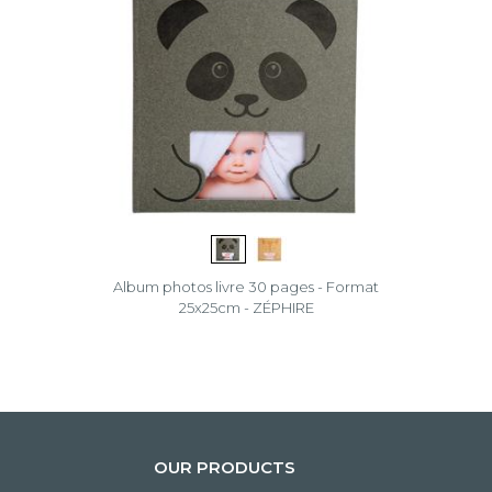
Album photos livre 30 pages - Format
25x25cm - ZÉPHIRE
OUR PRODUCTS