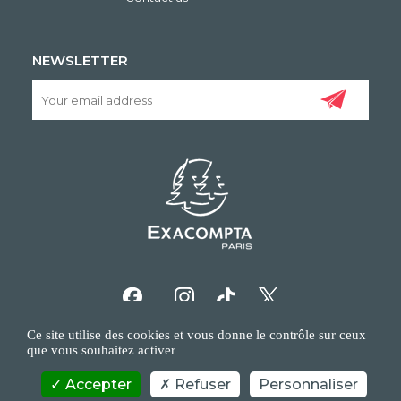
NEWSLETTER
Ce site utilise des cookies et vous donne le contrôle sur ceux
que vous souhaitez activer
Accepter
Refuser
Personnaliser
COPYRIGHT/IP POLICY
PERSONAL DATA POLICY
CONTACT US