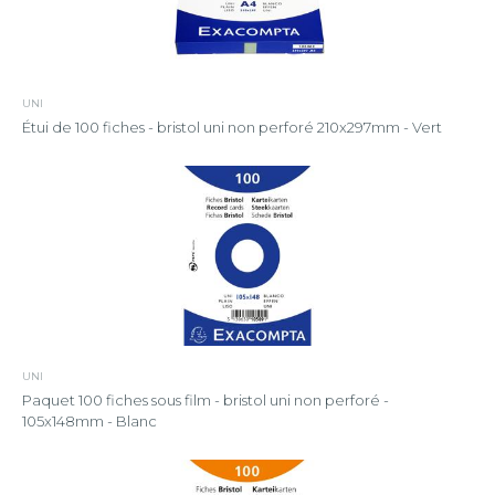
UNI
Étui de 100 fiches - bristol uni non perforé 210x297mm - Vert
UNI
Paquet 100 fiches sous film - bristol uni non perforé -
105x148mm - Blanc