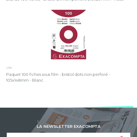
UNI
Paquet 100 fiches sous film - bristol dots non perforé -
105x148mm - Blanc
LA NEWSLETTER EXACOMPTA