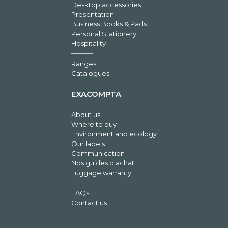
Desktop accessories
Presentation
Business Books & Pads
Personal Stationery
Hospitality
Ranges
Catalogues
EXACOMPTA
About us
Where to buy
Environment and ecology
Our labels
Communication
Nos guides d'achat
Luggage warranty
FAQs
Contact us