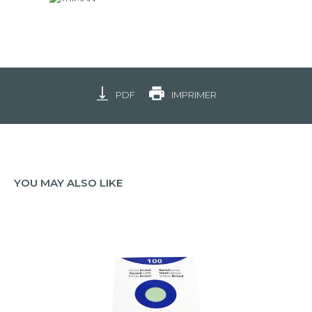
PDF
IMPRIMER
YOU MAY ALSO LIKE