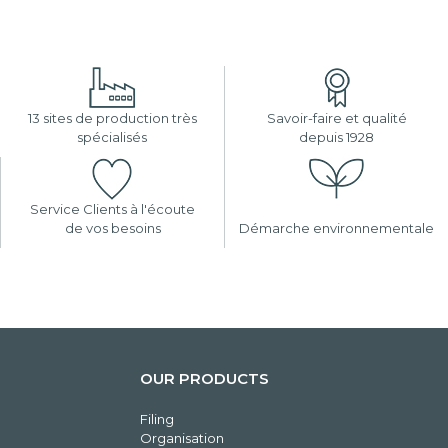
13 sites de production très
Savoir-faire et qualité
spécialisés
depuis 1928
Service Clients à l'écoute
de vos besoins
Démarche environnementale
OUR PRODUCTS
Filing
Organisation