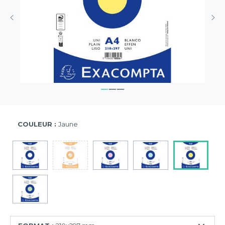
COULEUR :
Jaune