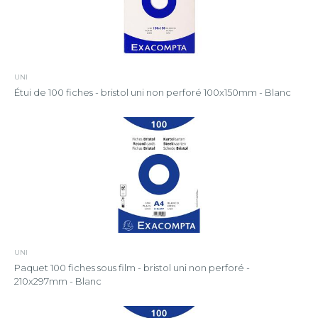
UNI
Étui de 100 fiches - bristol uni non perforé 100x150mm - Blanc
UNI
Paquet 100 fiches sous film - bristol uni non perforé -
210x297mm - Blanc