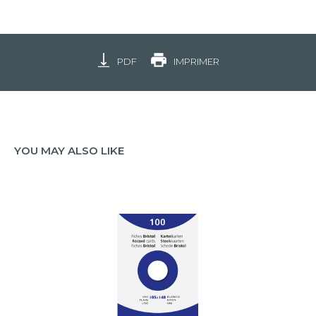
PDF
IMPRIMER
YOU MAY ALSO LIKE