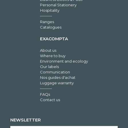
Personal Stationery
Hospitality
Ranges
Catalogues
EXACOMPTA
About us
Where to buy
Environment and ecology
Our labels
Communication
Nos guides d'achat
Luggage warranty
FAQs
Contact us
NEWSLETTER