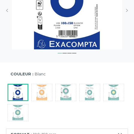
COULEUR :
Blanc