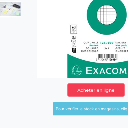
Acheter en ligne
Pour vérifier le sto