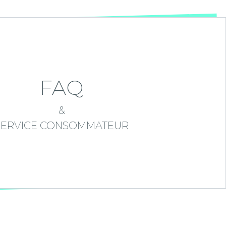
FAQ
&
SERVICE CONSOMMATEUR