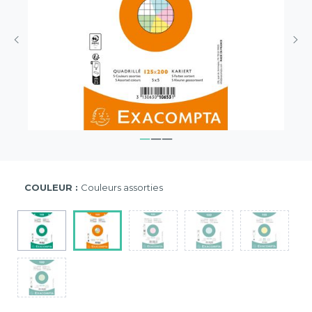
COULEUR :
Couleurs assorties