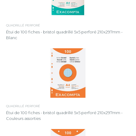
QUADRILLÉ PERFORÉ
Étui de 100 fiches - bristol quadrillé 5x5 perforé 210x297mm -
Blanc
QUADRILLÉ PERFORÉ
Étui de 100 fiches - bristol quadrillé 5x5 perforé 210x297mm -
Couleurs assorties