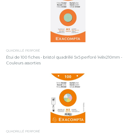
QUADRILLÉ PERFORÉ
Étui de 100 fiches - bristol quadrillé 5x5 perforé 148x210mm -
Couleurs assorties
QUADRILLÉ PERFORÉ