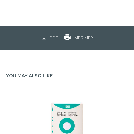
PDF
IMPRIMER
YOU MAY ALSO LIKE