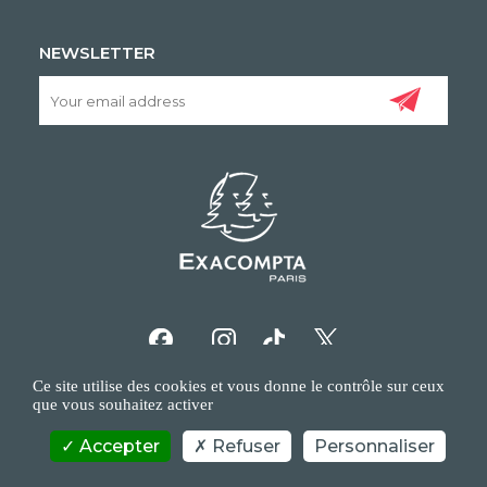
NEWSLETTER
Ce site utilise des cookies et vous donne le contrôle sur ceux
que vous souhaitez activer
Accepter
Refuser
Personnaliser
COPYRIGHT/IP POLICY
PERSONAL DATA POLICY
CONTACT US
©EXACOMPTA - 2026