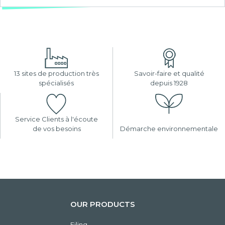
13 sites de production très
Savoir-faire et qualité
spécialisés
depuis 1928
Service Clients à l'écoute
de vos besoins
Démarche environnementale
OUR PRODUCTS
Filing