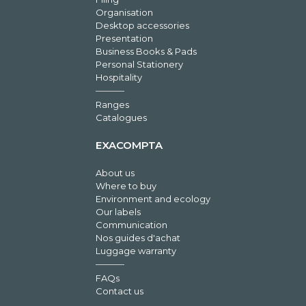
Organisation
Desktop accessories
Presentation
Business Books & Pads
Personal Stationery
Hospitality
Ranges
Catalogues
EXACOMPTA
About us
Where to buy
Environment and ecology
Our labels
Communication
Nos guides d'achat
Luggage warranty
FAQs
Contact us