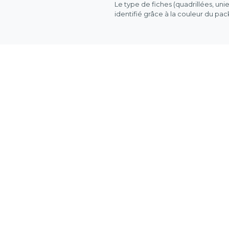
Le type de fiches (quadrillées, uni
identifié grâce à la couleur du pa