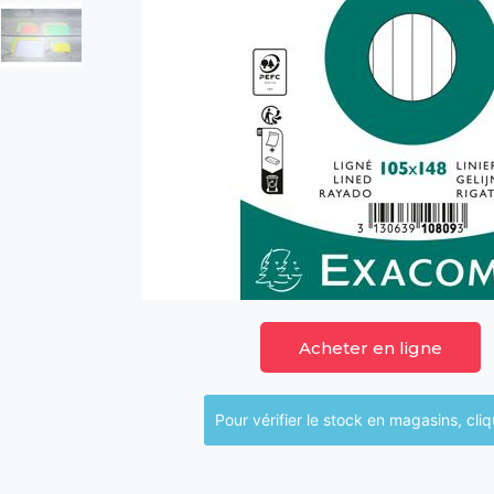
Acheter en ligne
Pour vérifier le sto