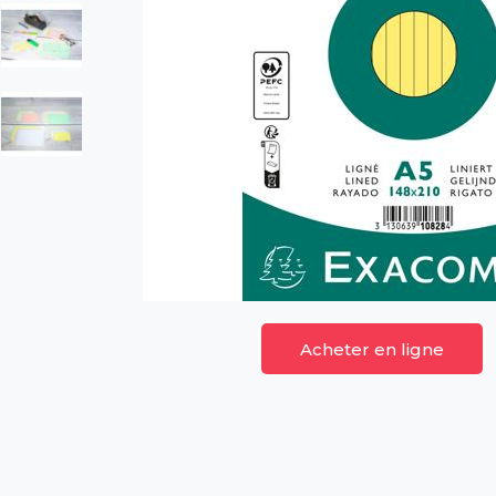
Acheter en ligne