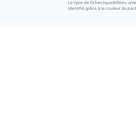
Le type de fiches (quadrillées, uni
identifié grâce à la couleur du pa