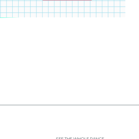
SEE THE WHOLE RANGE