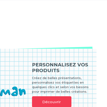
PERSONNALISEZ VOS
PRODUITS
Créez de belles présentations,
personnalisez vos étiquettes en
quelques clics et selon vos besoins
pour imprimer de belles créations.
Découvrir