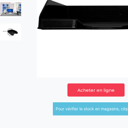
Acheter en ligne
Pour vérifier le sto