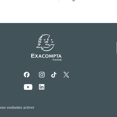
vous souhaitez activer