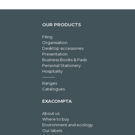
OUR PRODUCTS
Filing
Organisation
Desktop accessories
Presentation
Business Books & Pads
Personal Stationery
Hospitality
Ranges
Catalogues
EXACOMPTA
About us
Where to buy
Environment and ecology
Our labels