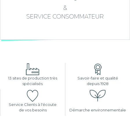
&
SERVICE CONSOMMATEUR
13 sites de production très
Savoir-faire et qualité
spécialisés
depuis 1928
Service Clients à l'écoute
de vos besoins
Démarche environnementale