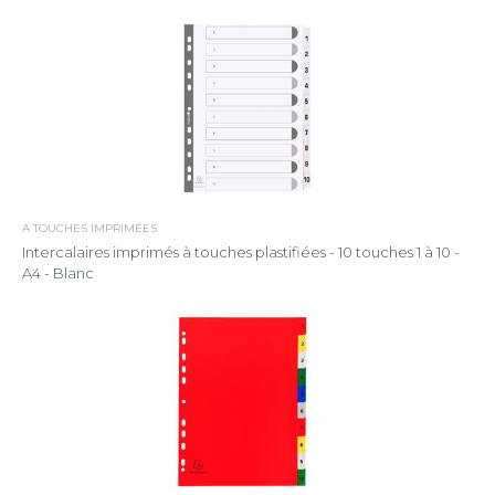
A TOUCHES IMPRIMÉES
Intercalaires imprimés à touches plastifiées - 10 touches 1 à 10 -
A4 - Blanc