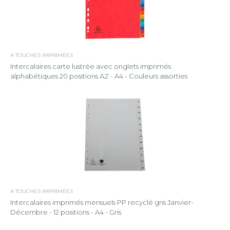
A TOUCHES IMPRIMÉES
Intercalaires carte lustrée avec onglets imprimés
alphabétiques 20 positions AZ - A4 - Couleurs assorties
A TOUCHES IMPRIMÉES
Intercalaires imprimés mensuels PP recyclé gris Janvier-
Décembre - 12 positions - A4 - Gris