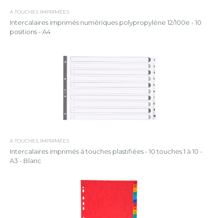
A TOUCHES IMPRIMÉES
Intercalaires imprimés numériques polypropylène 12/100e - 10
positions - A4
A TOUCHES IMPRIMÉES
Intercalaires imprimés à touches plastifiées - 10 touches 1 à 10 -
A3 - Blanc