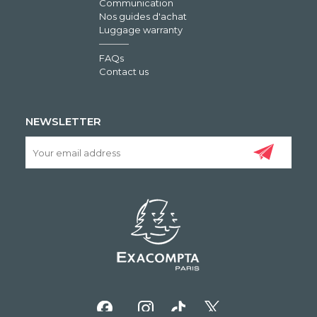
Communication
Nos guides d'achat
Luggage warranty
FAQs
Contact us
NEWSLETTER