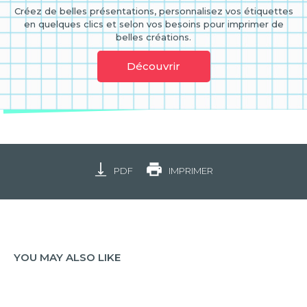
Créez de belles présentations, personnalisez vos étiquettes
en quelques clics et selon vos besoins pour imprimer de
belles créations.
Découvrir
PDF
IMPRIMER
YOU MAY ALSO LIKE