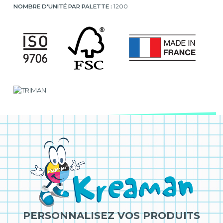
NOMBRE D'UNITÉ PAR PALETTE :
1200
PERSONNALISEZ VOS PRODUITS