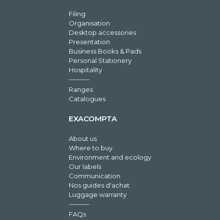
Filing
Organisation
Desktop accessories
Presentation
Business Books & Pads
Personal Stationery
Hospitality
Ranges
Catalogues
EXACOMPTA
About us
Where to buy
Environment and ecology
Our labels
Communication
Nos guides d'achat
Luggage warranty
FAQs