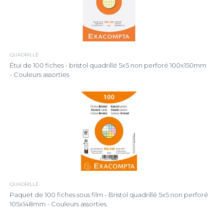
QUADRILLÉ
Étui de 100 fiches - bristol quadrillé 5x5 non perforé 100x150mm
- Couleurs assorties
QUADRILLÉ
Paquet de 100 fiches sous film - Bristol quadrillé 5x5 non perforé
105x148mm - Couleurs assorties