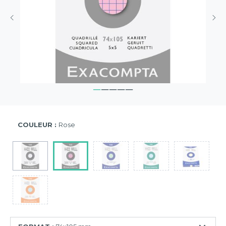
COULEUR :
Rose