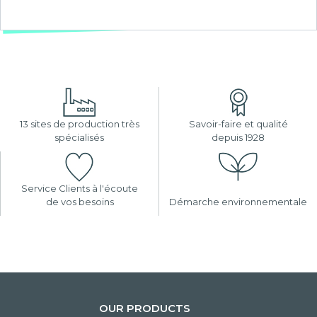
13 sites de production très
Savoir-faire et qualité
spécialisés
depuis 1928
Service Clients à l'écoute
de vos besoins
Démarche environnementale
OUR PRODUCTS