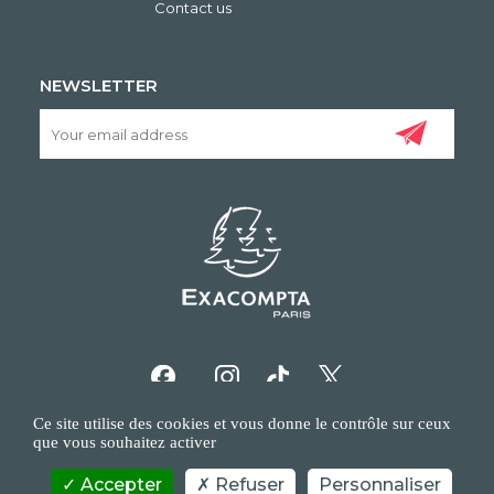
Contact us
NEWSLETTER
Ce site utilise des cookies et vous donne le contrôle sur ceux
que vous souhaitez activer
Accepter
Refuser
Personnaliser