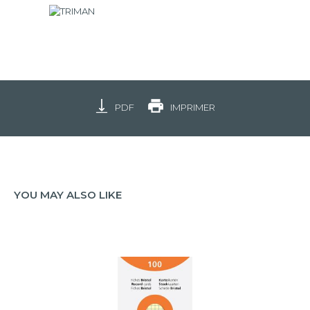
PDF
IMPRIMER
YOU MAY ALSO LIKE