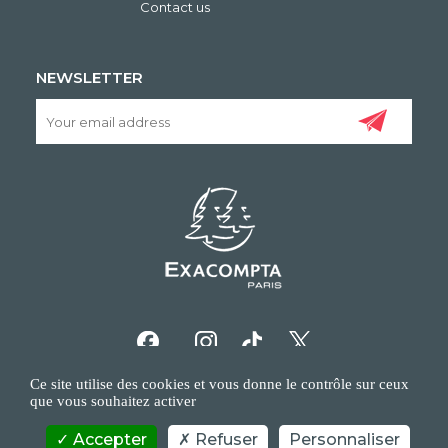
Contact us
NEWSLETTER
Ce site utilise des cookies et vous donne le contrôle sur ceux
que vous souhaitez activer
Accepter
Refuser
Personnaliser