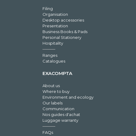
Filing
Organisation
Desktop accessories
Presentation
Business Books & Pads
Personal Stationery
Hospitality
Ranges
Catalogues
EXACOMPTA
About us
Where to buy
Environment and ecology
Our labels
Communication
Nos guides d'achat
Luggage warranty
FAQs