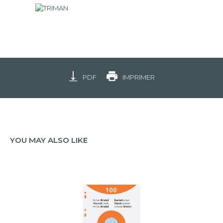
PDF
IMPRIMER
YOU MAY ALSO LIKE