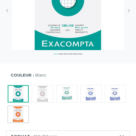
COULEUR :
Blanc