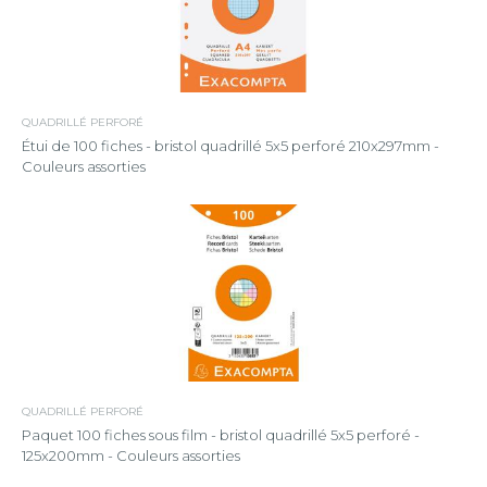
QUADRILLÉ PERFORÉ
Étui de 100 fiches - bristol quadrillé 5x5 perforé 210x297mm -
Couleurs assorties
QUADRILLÉ PERFORÉ
Paquet 100 fiches sous film - bristol quadrillé 5x5 perforé -
125x200mm - Couleurs assorties