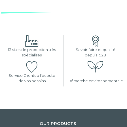
13 sites de production très
Savoir-faire et qualité
spécialisés
depuis 1928
Service Clients à l'écoute
de vos besoins
Démarche environnementale
OUR PRODUCTS