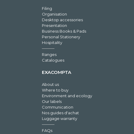
Filing
Organisation
Desktop accessories
Presentation
Business Books & Pads
Personal Stationery
Hospitality
Ranges
Catalogues
EXACOMPTA
About us
Where to buy
Environment and ecology
Our labels
Communication
Nos guides d'achat
Luggage warranty
FAQs