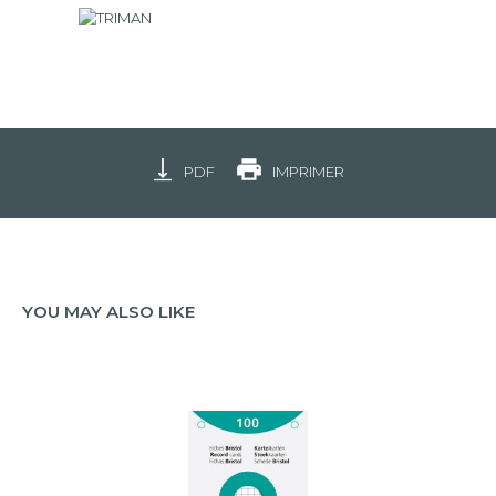
PDF
IMPRIMER
YOU MAY ALSO LIKE