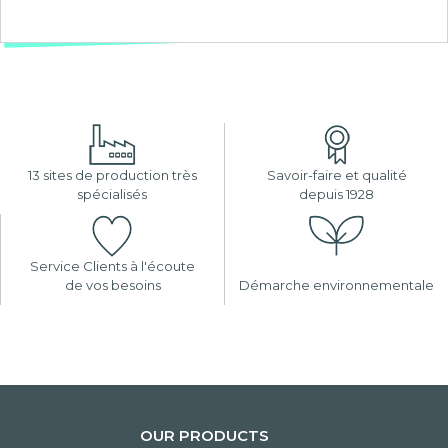
13 sites de production très
Savoir-faire et qualité
spécialisés
depuis 1928
Service Clients à l'écoute
de vos besoins
Démarche environnementale
OUR PRODUCTS