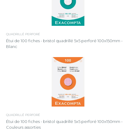
QUADRILLÉ PERFORÉ
Étui de 100 fiches - bristol quadrillé 5x5 perforé 100x150mm -
Blanc
QUADRILLÉ PERFORÉ
Étui de 100 fiches - bristol quadrillé 5x5 perforé 100x150mm -
Couleurs assorties