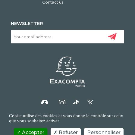
Contact us
NEWSLETTER
Ce site utilise des cookies et vous donne le contrôle sur ceux
que vous souhaitez activer
Accepter
Refuser
Personnaliser