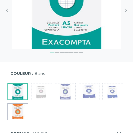
COULEUR :
Blanc