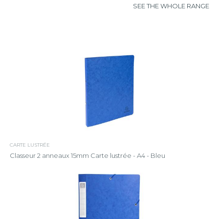
SEE THE WHOLE RANGE
CARTE LUSTRÉE
Classeur 2 anneaux 15mm Carte lustrée - A4 - Bleu