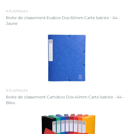
À ÉLASTIQUES
Boite de classement Exabox Dos 60mm Carte lustrée - A4 -
Jaune
À ÉLASTIQUES
Boite de classement Cartobox Dos 40mm Carte lustrée - A4 -
Bleu