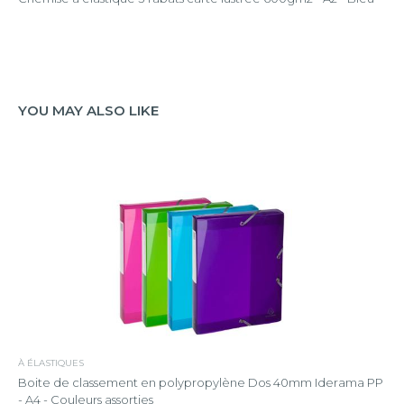
YOU MAY ALSO LIKE
À ÉLASTIQUES
Boite de classement en polypropylène Dos 40mm Iderama PP
- A4 - Couleurs assorties