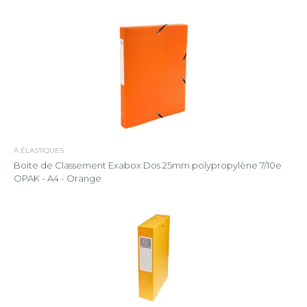
À ÉLASTIQUES
Boite de Classement Exabox Dos 25mm polypropylène 7/10e
OPAK - A4 - Orange