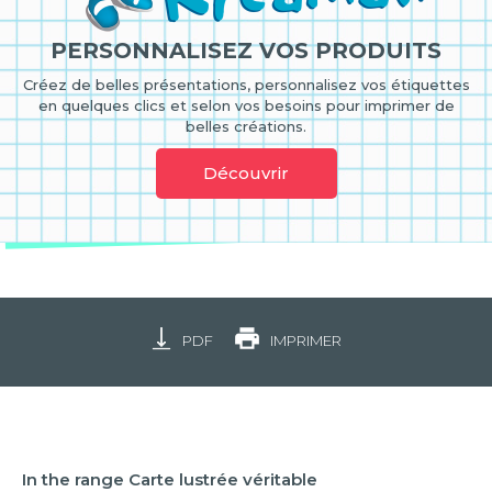
PERSONNALISEZ VOS PRODUITS
Créez de belles présentations, personnalisez vos étiquettes
en quelques clics et selon vos besoins pour imprimer de
belles créations.
Découvrir
PDF
IMPRIMER
In the range Carte lustrée véritable