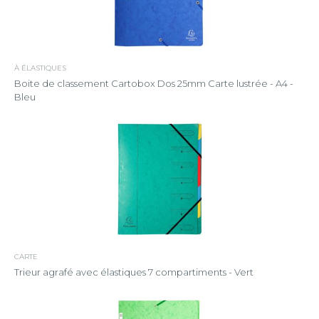
À ÉLASTIQUES
Boite de classement Cartobox Dos 25mm Carte lustrée - A4 -
Bleu
CARTE
Trieur agrafé avec élastiques 7 compartiments - Vert