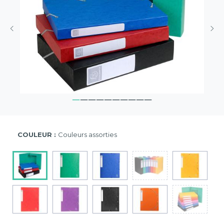
COULEUR :
Couleurs assorties