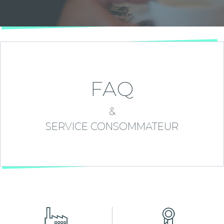
FAQ
&
SERVICE CONSOMMATEUR