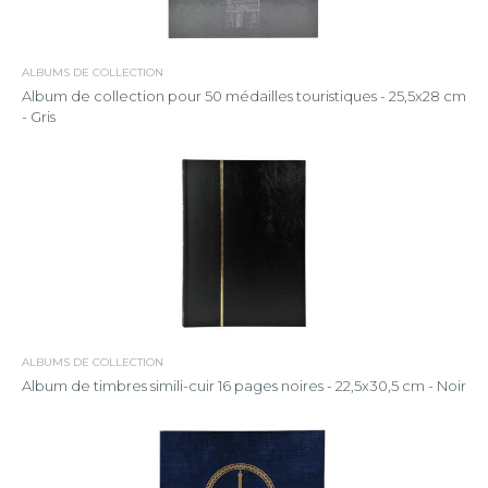
ALBUMS DE COLLECTION
Album de collection pour 50 médailles touristiques - 25,5x28 cm
- Gris
ALBUMS DE COLLECTION
Album de timbres simili-cuir 16 pages noires - 22,5x30,5 cm - Noir