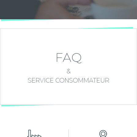
FAQ
&
SERVICE CONSOMMATEUR