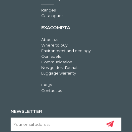
Ranges
Catalogues
EXACOMPTA
About us
Where to buy
Environment and ecology
Our labels
Communication
Nos guides d'achat
Luggage warranty
FAQs
Contact us
NEWSLETTER