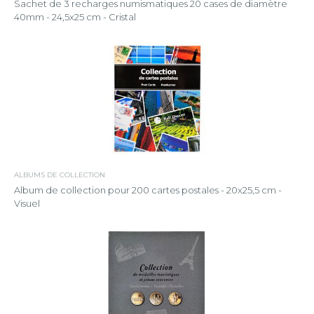
Sachet de 3 recharges numismatiques 20 cases de diamètre
40mm - 24,5x25 cm - Cristal
ALBUMS DE COLLECTION
Album de collection pour 200 cartes postales - 20x25,5 cm -
Visuel