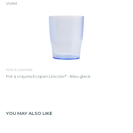
Violet
POTS À CRAYONS
Pot à crayons Ecopen Linicolor* - Bleu glacé
YOU MAY ALSO LIKE