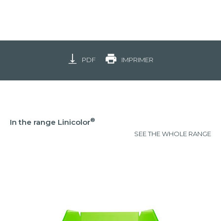
PDF
IMPRIMER
®
In the range Linicolor
SEE THE WHOLE RANGE