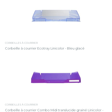
CORBEILLES À COURRIER
Corbeille à courrier Ecotray Linicolor - Bleu glacé
CORBEILLES À COURRIER
Corbeille à courrier Combo Midi translucide grainé Linicolor -