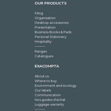
OUR PRODUCTS
Filing
Organisation
Desktop accessories
Presentation
Business Books & Pads
Personal Stationery
Hospitality
Ranges
Catalogues
EXACOMPTA
About us
Where to buy
Environment and ecology
Our labels
Communication
Nos guides d'achat
Luggage warranty