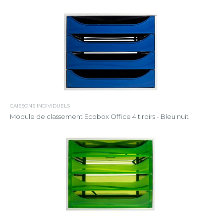
CAISSONS INDIVIDUELS
Module de classement Ecobox Office 4 tiroirs - Bleu nuit