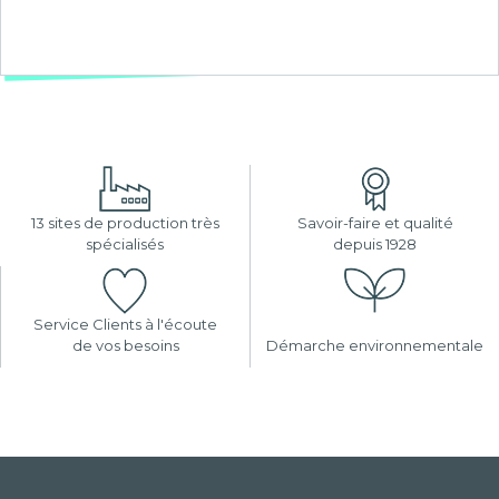
13 sites de production très
Savoir-faire et qualité
spécialisés
depuis 1928
Service Clients à l'écoute
de vos besoins
Démarche environnementale