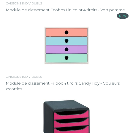
CAISSONS INDIVIDUELS
Module de classement Ecobox Linicolor 4 tiroirs - Vert pomme
NEW
CAISSONS INDIVIDUELS
Module de classement Filibox 4 tiroirs Candy Tidy - Couleurs
assorties