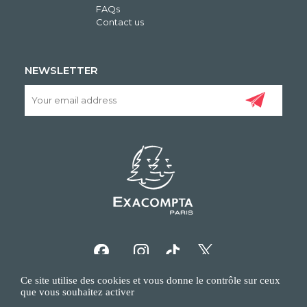
FAQs
Contact us
NEWSLETTER
Ce site utilise des cookies et vous donne le contrôle sur ceux
que vous souhaitez activer