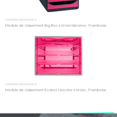
CAISSONS INDIVIDUELS
Module de classement Big Box 4 tiroirs Iderama - Framboise
CAISSONS INDIVIDUELS
Module de classement Ecobox Linicolor 4 tiroirs - Framboise