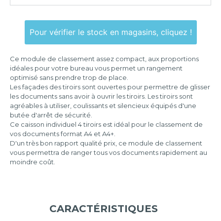
4
tiroirs
Pour vérifier le stock en magasins, cliquez !
Ce module de classement assez compact, aux proportions
idéales pour votre bureau vous permet un rangement
optimisé sans prendre trop de place.
Les façades des tiroirs sont ouvertes pour permettre de glisser
les documents sans avoir à ouvrir les tiroirs. Les tiroirs sont
agréables à utiliser, coulissants et silencieux équipés d'une
butée d'arrêt de sécurité.
Ce caisson individuel 4 tiroirs est idéal pour le classement de
vos documents format A4 et A4+.
D'un très bon rapport qualité prix, ce module de classement
vous permettra de ranger tous vos documents rapidement au
moindre coût.
CARACTÉRISTIQUES