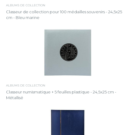
ALBUMS DE COLLECTION
Classeur de collection pour 100 médailles souvenirs - 24,5x25
cm - Bleu marine
ALBUMS DE COLLECTION
Classeur numismatique + 5 feuilles plastique - 24,5x25 cm -
Métallisé