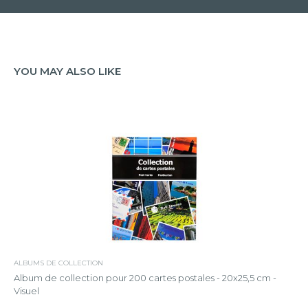
YOU MAY ALSO LIKE
ALBUMS DE COLLECTION
Album de collection pour 200 cartes postales - 20x25,5 cm -
Visuel