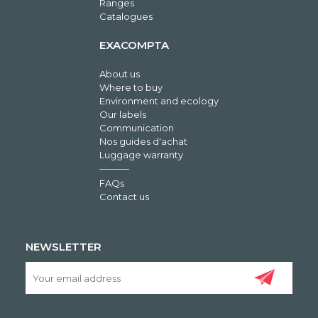
Ranges
Catalogues
EXACOMPTA
About us
Where to buy
Environment and ecology
Our labels
Communication
Nos guides d'achat
Luggage warranty
FAQs
Contact us
NEWSLETTER