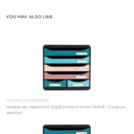
YOU MAY ALSO LIKE
CAISSONS SUPERPOSABLES
Module de classement Big Box Maxi 6 tiroirs Skandi - Couleurs
assorties