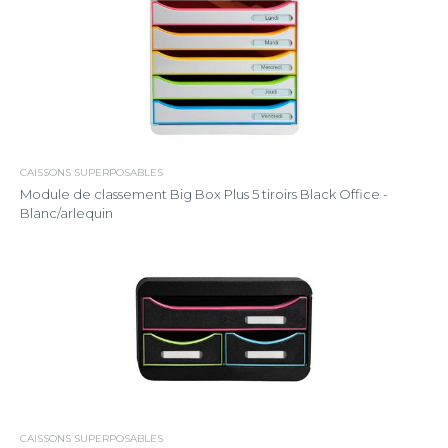
CAISSONS SUPERPOSABLES
Module de classement Big Box Plus 5 tiroirs Black Office -
Blanc/arlequin
CAISSONS SUPERPOSABLES