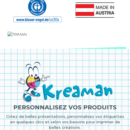
PERSONNALISEZ VOS PRODUITS
Créez de belles présentations, personnalisez vos étiquettes
en quelques clics et selon vos besoins pour imprimer de
belles créations.