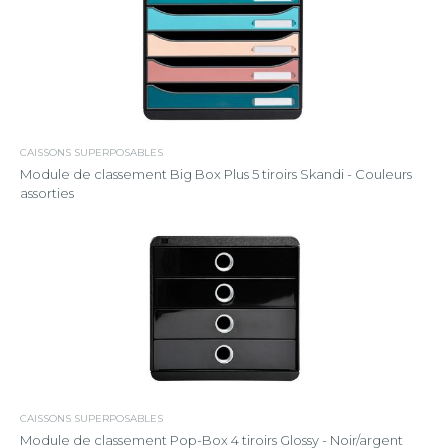
CAISSONS SUPERPOSABLES
Module de classement Big Box Plus 5 tiroirs Skandi - Couleurs
assorties
CAISSONS SUPERPOSABLES
Module de classement Pop-Box 4 tiroirs Glossy - Noir/argent