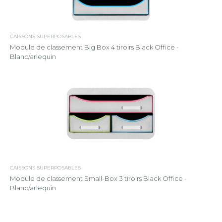
CAISSONS SUPERPOSABLES
Module de classement Big Box 4 tiroirs Black Office -
Blanc/arlequin
CAISSONS SUPERPOSABLES
Module de classement Small-Box 3 tiroirs Black Office -
Blanc/arlequin