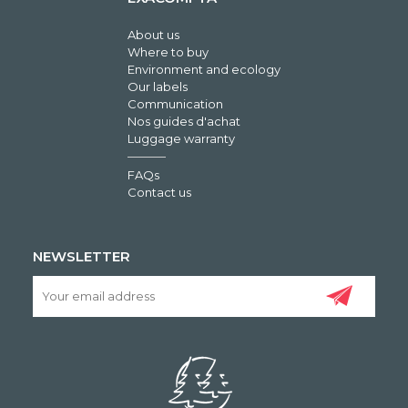
About us
Where to buy
Environment and ecology
Our labels
Communication
Nos guides d'achat
Luggage warranty
FAQs
Contact us
NEWSLETTER