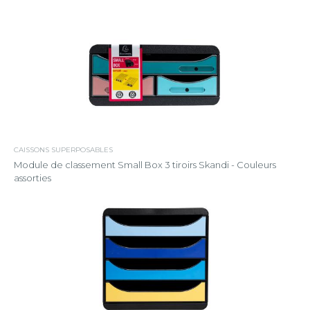
CAISSONS SUPERPOSABLES
Module de classement Small Box 3 tiroirs Skandi - Couleurs
assorties