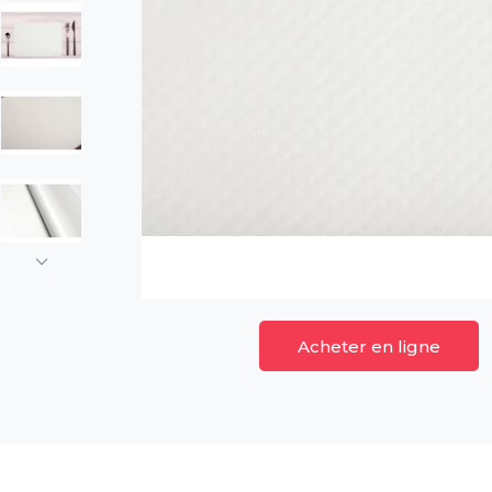
Acheter en ligne