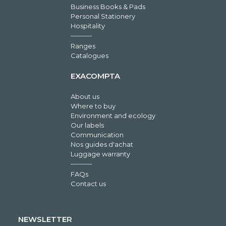
Business Books & Pads
Personal Stationery
Hospitality
Ranges
Catalogues
EXACOMPTA
About us
Where to buy
Environment and ecology
Our labels
Communication
Nos guides d'achat
Luggage warranty
FAQs
Contact us
NEWSLETTER