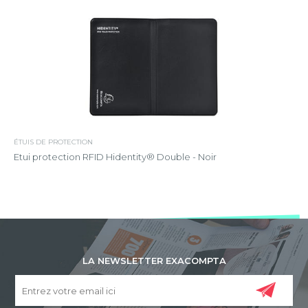
ÉTUIS DE PROTECTION
Etui protection RFID Hidentity® Double - Noir
LA NEWSLETTER EXACOMPTA