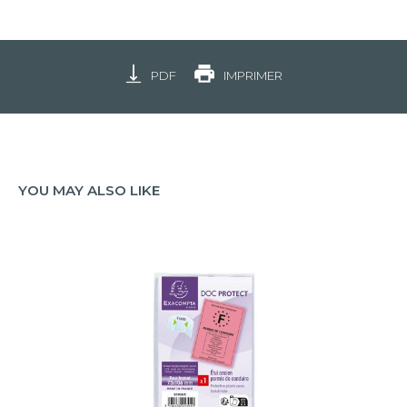
PDF
IMPRIMER
YOU MAY ALSO LIKE