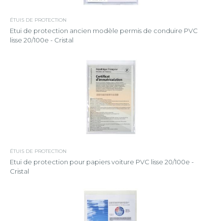
ÉTUIS DE PROTECTION
Etui de protection ancien modèle permis de conduire PVC
lisse 20/100e - Cristal
ÉTUIS DE PROTECTION
Etui de protection pour papiers voiture PVC lisse 20/100e -
Cristal