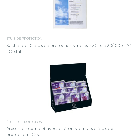
ÉTUIS DE PROTECTION
Sachet de 10 étuis de protection simples PVC lisse 20/100e - A4
- Cristal
ÉTUIS DE PROTECTION
Présentoir complet avec différents formats d'étuis de
protection - Cristal