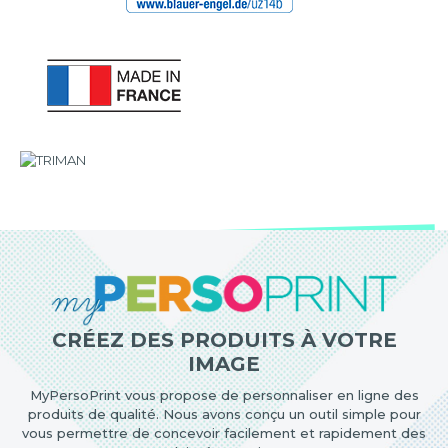
CRÉEZ DES PRODUITS À VOTRE
IMAGE
MyPersoPrint vous propose de personnaliser en ligne des
produits de qualité. Nous avons conçu un outil simple pour
vous permettre de concevoir facilement et rapidement des