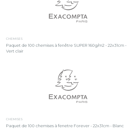
CHEMISES
Paquet de 100 chemises à fenêtre SUPER 160g/m2 - 22x31cm -
Vert clair
CHEMISES
Paquet de 100 chemises à fenetre Forever - 22x31cm - Blanc