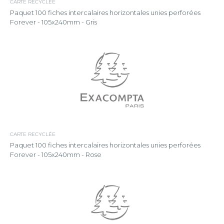
CARTE RECYCLÉE
Paquet 100 fiches intercalaires horizontales unies perforées
Forever - 105x240mm - Gris
CARTE RECYCLÉE
Paquet 100 fiches intercalaires horizontales unies perforées
Forever - 105x240mm - Rose