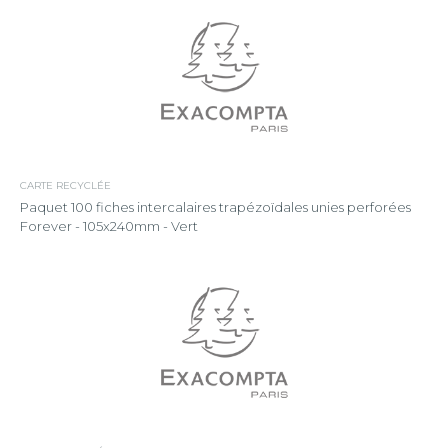
CARTE RECYCLÉE
Paquet 100 fiches intercalaires trapézoïdales unies perforées
Forever - 105x240mm - Vert