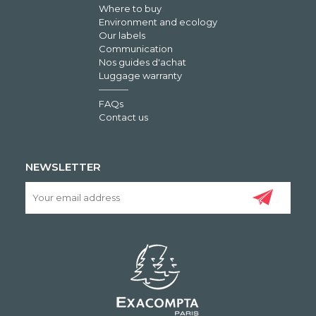
Where to buy
Environment and ecology
Our labels
Communication
Nos guides d'achat
Luggage warranty
FAQs
Contact us
NEWSLETTER