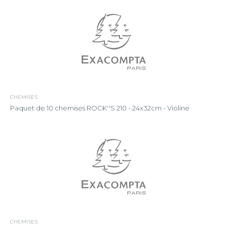
CHEMISES
Paquet de 10 chemises ROCK''S 210 - 24x32cm - Violine
CHEMISES