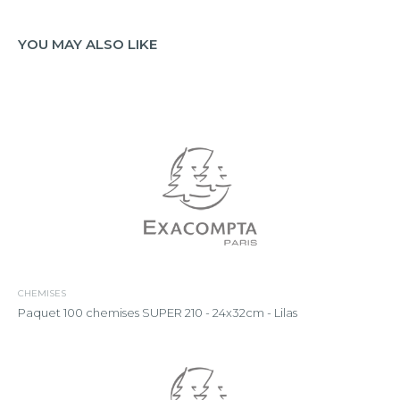
YOU MAY ALSO LIKE
CHEMISES
Paquet 100 chemises SUPER 210 - 24x32cm - Lilas