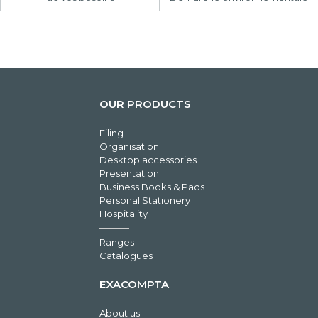
OUR PRODUCTS
Filing
Organisation
Desktop accessories
Presentation
Business Books & Pads
Personal Stationery
Hospitality
Ranges
Catalogues
EXACOMPTA
About us