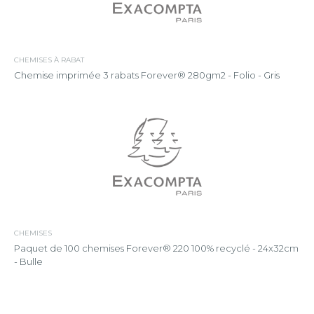
CHEMISES À RABAT
Chemise imprimée 3 rabats Forever® 280gm2 - Folio - Gris
CHEMISES
Paquet de 100 chemises Forever® 220 100% recyclé - 24x32cm
- Bulle