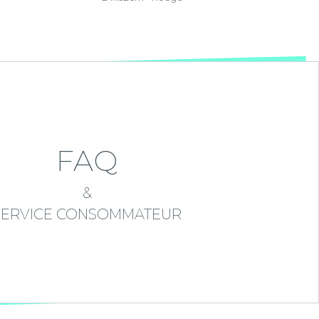
FAQ
&
SERVICE CONSOMMATEUR