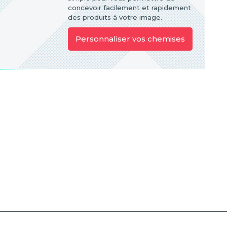
concevoir facilement et rapidement
des produits à votre image.
Personnaliser vos chemises