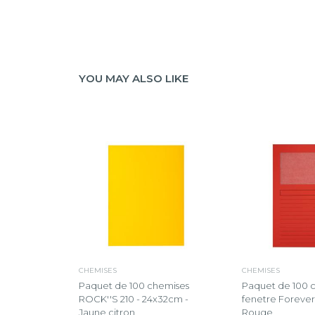
YOU MAY ALSO LIKE
CHEMISES
CHEMISES
Paquet de 100 chemises
Paquet de 100 
ROCK''S 210 - 24x32cm -
fenetre Forever
Jaune citron
Rouge