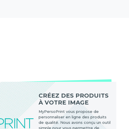
CRÉEZ DES PRODUITS
À VOTRE IMAGE
MyPersoPrint vous propose de
personnaliser en ligne des produits
de qualité. Nous avons conçu un outil
simple pour vous permettre de