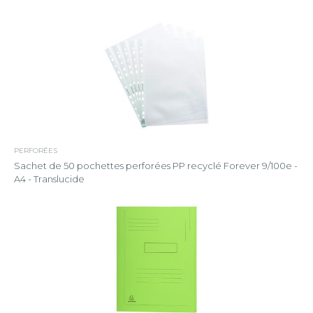
PERFORÉES
Sachet de 50 pochettes perforées PP recyclé Forever 9/100e -
A4 - Translucide