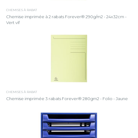
CHEMISES À RABAT
Chemise imprimée à 2 rabats Forever® 290g/m2 - 24x32cm -
Vert vif
CHEMISES À RABAT
Chemise imprimée 3 rabats Forever® 280gm2 - Folio - Jaune