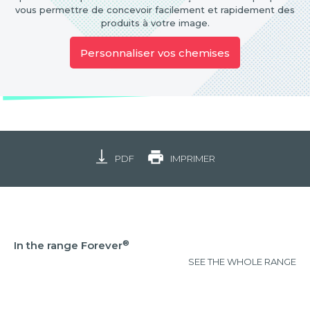
vous permettre de concevoir facilement et rapidement des
produits à votre image.
Personnaliser vos chemises
PDF
IMPRIMER
®
In the range Forever
SEE THE WHOLE RANGE