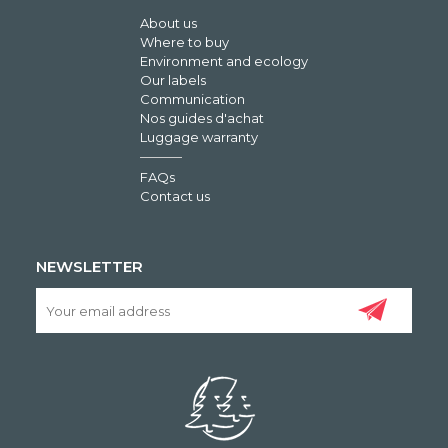
About us
Where to buy
Environment and ecology
Our labels
Communication
Nos guides d'achat
Luggage warranty
FAQs
Contact us
NEWSLETTER