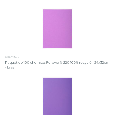
CHEMISES
Paquet de 100 chemises Forever® 220 100% recyclé - 24x32cm
- Lilas