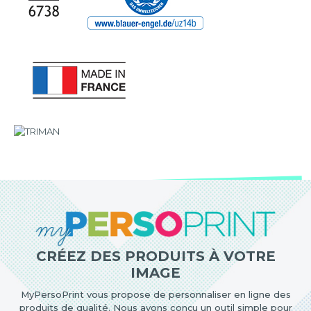
CRÉEZ DES PRODUITS À VOTRE
IMAGE
MyPersoPrint vous propose de personnaliser en ligne des
produits de qualité. Nous avons conçu un outil simple pour