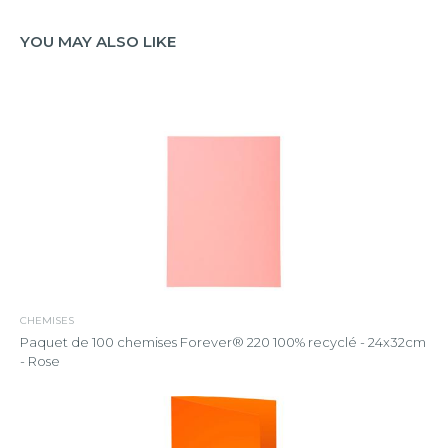
YOU MAY ALSO LIKE
CHEMISES
Paquet de 100 chemises Forever® 220 100% recyclé - 24x32cm
- Rose