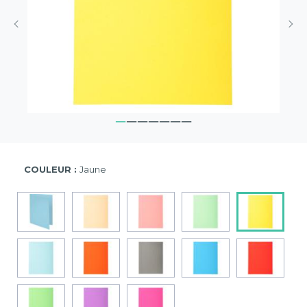
COULEUR :
Jaune