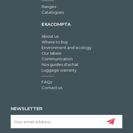
Ranges
Catalogues
EXACOMPTA
About us
Where to buy
Environment and ecology
Our labels
Communication
Nos guides d'achat
Luggage warranty
FAQs
Contact us
NEWSLETTER