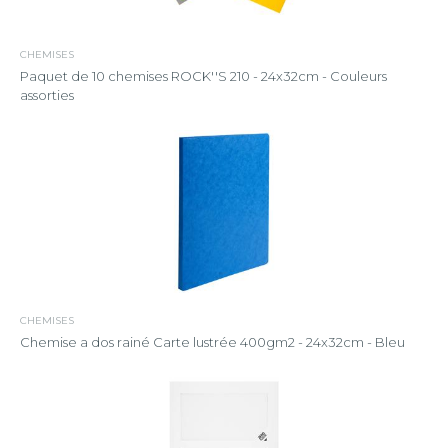
CHEMISES
Paquet de 10 chemises ROCK''S 210 - 24x32cm - Couleurs
assorties
CHEMISES
Chemise a dos rainé Carte lustrée 400gm2 - 24x32cm - Bleu