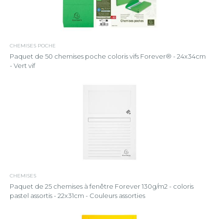
CHEMISES POCHE
Paquet de 50 chemises poche coloris vifs Forever® - 24x34cm
- Vert vif
CHEMISES
Paquet de 25 chemises à fenêtre Forever 130g/m2 - coloris
pastel assortis - 22x31cm - Couleurs assorties