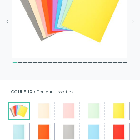
COULEUR :
Couleurs assorties