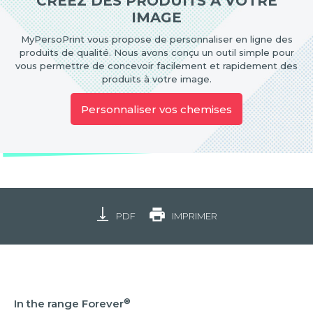
CRÉEZ DES PRODUITS À VOTRE
IMAGE
MyPersoPrint vous propose de personnaliser en ligne des
produits de qualité. Nous avons conçu un outil simple pour
vous permettre de concevoir facilement et rapidement des
produits à votre image.
Personnaliser vos chemises
PDF
IMPRIMER
®
In the range Forever