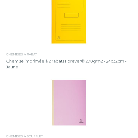
CHEMISES À RABAT
Chemise imprimée à 2 rabats Forever® 290g/m2 - 24x32cm -
Jaune
CHEMISES À SOUFFLET