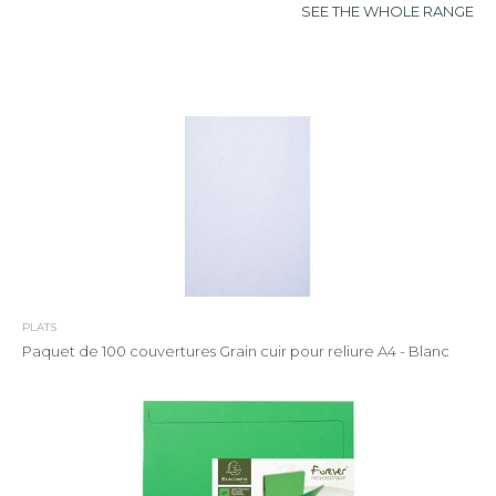
SEE THE WHOLE RANGE
PLATS
Paquet de 100 couvertures Grain cuir pour reliure A4 - Blanc