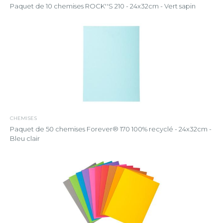
Paquet de 10 chemises ROCK''S 210 - 24x32cm - Vert sapin
CHEMISES
Paquet de 50 chemises Forever® 170 100% recyclé - 24x32cm -
Bleu clair