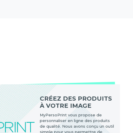
CRÉEZ DES PRODUITS
À VOTRE IMAGE
MyPersoPrint vous propose de
personnaliser en ligne des produits
de qualité. Nous avons conçu un outil
simple pour vous permettre de