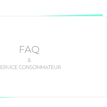
FAQ
&
SERVICE CONSOMMATEUR