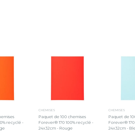
CHEMISES
CHEMISES
hemises
Paquet de 100 chemises
Paquet de 10
0% recyclé -
Forever® 170 100% recyclé -
Forever® 170 
nge
24x32cm - Rouge
24x32cm - Ble