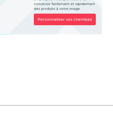
concevoir facilement et rapidement
des produits à votre image.
Personnaliser vos chemises