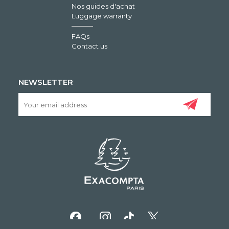
Nos guides d'achat
Luggage warranty
FAQs
Contact us
NEWSLETTER