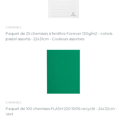
CHEMISES
Paquet de 25 chemises à fenêtre Forever 130g/m2 - coloris
pastel assortis - 22x31cm - Couleurs assorties
CHEMISES
Paquet de 100 chemises FLASH 220 100% recyclé - 24x32cm -
Vert