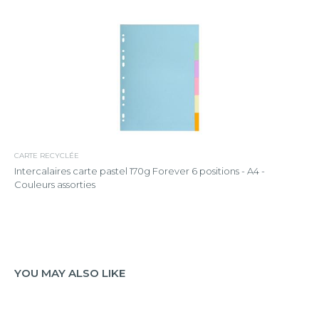
CARTE RECYCLÉE
Intercalaires carte pastel 170g Forever 6 positions - A4 -
Couleurs assorties
YOU MAY ALSO LIKE