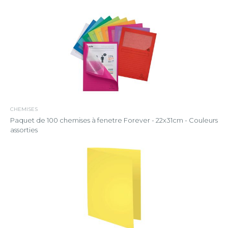
CHEMISES
Paquet de 100 chemises à fenetre Forever - 22x31cm - Couleurs
assorties