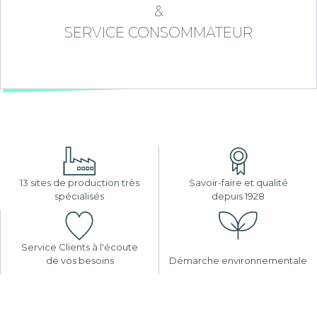
&
SERVICE CONSOMMATEUR
13 sites de production très
Savoir-faire et qualité
spécialisés
depuis 1928
Service Clients à l'écoute
de vos besoins
Démarche environnementale