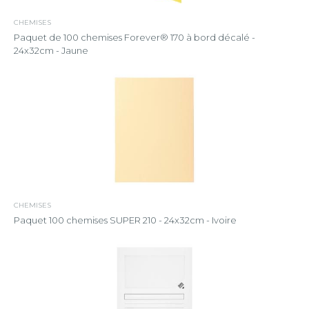
CHEMISES
Paquet de 100 chemises Forever® 170 à bord décalé -
24x32cm - Jaune
CHEMISES
Paquet 100 chemises SUPER 210 - 24x32cm - Ivoire