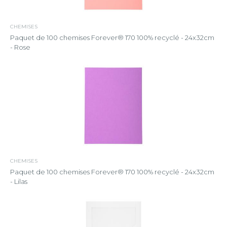
CHEMISES
Paquet de 100 chemises Forever® 170 100% recyclé - 24x32cm
- Rose
CHEMISES
Paquet de 100 chemises Forever® 170 100% recyclé - 24x32cm
- Lilas