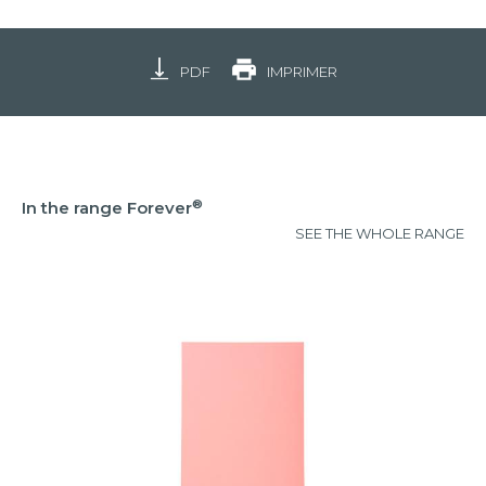
PDF
IMPRIMER
®
In the range Forever
SEE THE WHOLE RANGE