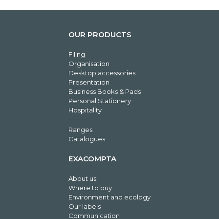
OUR PRODUCTS
Filing
Organisation
Desktop accessories
Presentation
Business Books & Pads
Personal Stationery
Hospitality
Ranges
Catalogues
EXACOMPTA
About us
Where to buy
Environment and ecology
Our labels
Communication