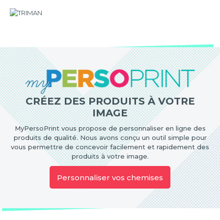
CRÉEZ DES PRODUITS À VOTRE
IMAGE
MyPersoPrint vous propose de personnaliser en ligne des
produits de qualité. Nous avons conçu un outil simple pour
vous permettre de concevoir facilement et rapidement des
produits à votre image.
Personnaliser vos chemises