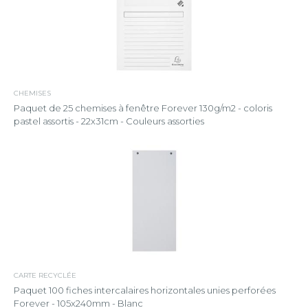
CHEMISES
Paquet de 25 chemises à fenêtre Forever 130g/m2 - coloris
pastel assortis - 22x31cm - Couleurs assorties
CARTE RECYCLÉE
Paquet 100 fiches intercalaires horizontales unies perforées
Forever - 105x240mm - Blanc