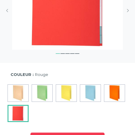
COULEUR :
Rouge