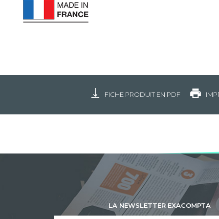
FICHE PRODUIT EN PDF
IMP
LA NEWSLETTER EXACOMPTA