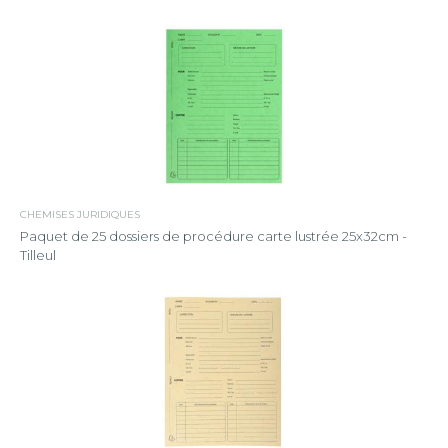
CHEMISES JURIDIQUES
Paquet de 25 dossiers de procédure carte lustrée 25x32cm -
Tilleul