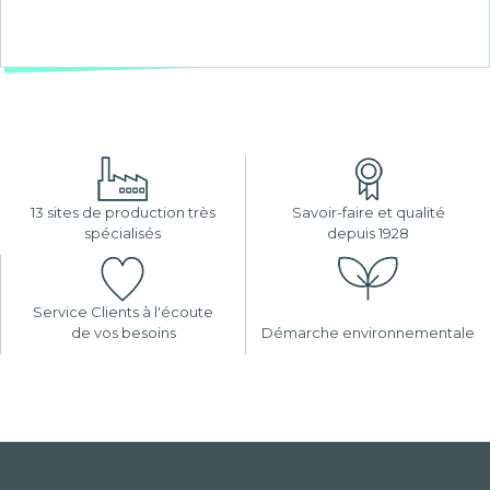
13 sites de production très
Savoir-faire et qualité
spécialisés
depuis 1928
Service Clients à l'écoute
de vos besoins
Démarche environnementale