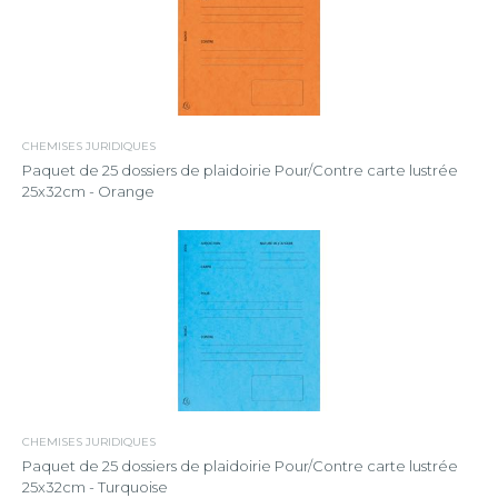
CHEMISES JURIDIQUES
Paquet de 25 dossiers de plaidoirie Pour/Contre carte lustrée
25x32cm - Orange
CHEMISES JURIDIQUES
Paquet de 25 dossiers de plaidoirie Pour/Contre carte lustrée
25x32cm - Turquoise