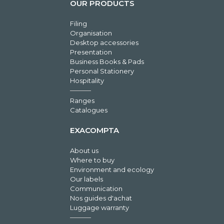
OUR PRODUCTS
Filing
Organisation
Desktop accessories
Presentation
Business Books & Pads
Personal Stationery
Hospitality
Ranges
Catalogues
EXACOMPTA
About us
Where to buy
Environment and ecology
Our labels
Communication
Nos guides d'achat
Luggage warranty