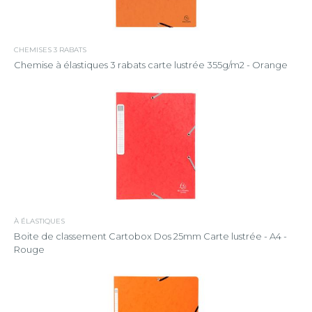
CHEMISES 3 RABATS
Chemise à élastiques 3 rabats carte lustrée 355g/m2 - Orange
À ÉLASTIQUES
Boite de classement Cartobox Dos 25mm Carte lustrée - A4 -
Rouge