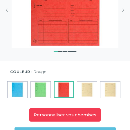
COULEUR :
Rouge
Personnaliser vos chemises