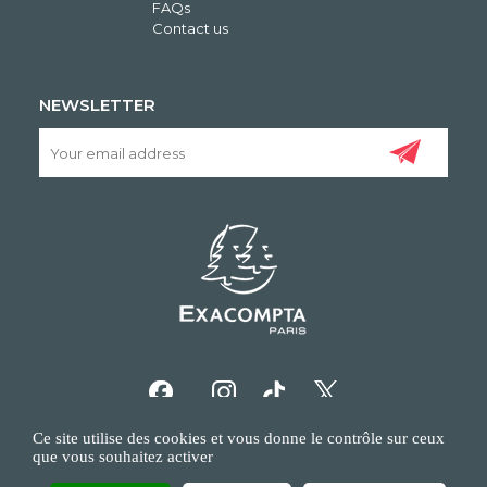
FAQs
Contact us
NEWSLETTER
Ce site utilise des cookies et vous donne le contrôle sur ceux
que vous souhaitez activer