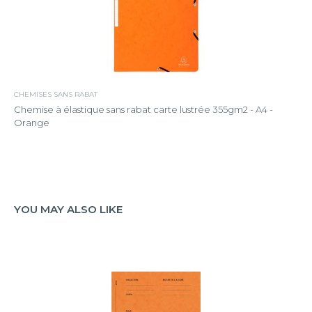
CHEMISES SANS RABAT
Chemise à élastique sans rabat carte lustrée 355gm2 - A4 -
Orange
YOU MAY ALSO LIKE