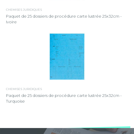
CHEMISES JURIDIQUES
Paquet de 25 dossiers de procédure carte lustrée 25x32cm -
Ivoire
CHEMISES JURIDIQUES
Paquet de 25 dossiers de procédure carte lustrée 25x32cm -
Turquoise