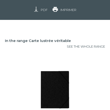
PDF
IMPRIMER
In the range Carte lustrée véritable
SEE THE WHOLE RANGE