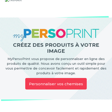
CRÉEZ DES PRODUITS À VOTRE
IMAGE
MyPersoPrint vous propose de personnaliser en ligne des
produits de qualité. Nous avons conçu un outil simple pour
vous permettre de concevoir facilement et rapidement des
produits à votre image.
Personnaliser vos chemises