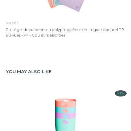
SOUDÉS
Protège-documents en polypropylène semi-rigide Aquarel PP
80 vues - A4 - Couleurs assorties
YOU MAY ALSO LIKE
NEW