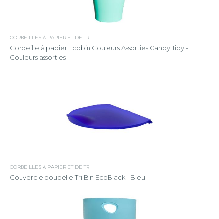
CORBEILLES À PAPIER ET DE TRI
Corbeille à papier Ecobin Couleurs Assorties Candy Tidy -
Couleurs assorties
CORBEILLES À PAPIER ET DE TRI
Couvercle poubelle Tri Bin EcoBlack - Bleu