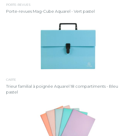
PORTE-REVUES
Porte-revues Mag-Cube Aquarel - Vert pastel
CARTE
Trieur familial à poignée Aquarel 18 compartiments - Bleu
pastel