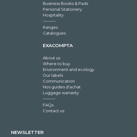
Business Books & Pads
Personal Stationery
Hospitality
Ranges
Catalogues
EXACOMPTA
About us
Where to buy
Environment and ecology
Our labels
Communication
Nos guides d'achat
Luggage warranty
FAQs
Contact us
NEWSLETTER