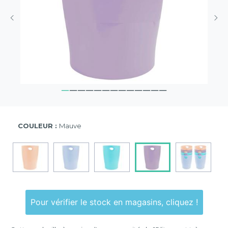
COULEUR :
Mauve
Pour vérifier le stock en magasins, cliquez !