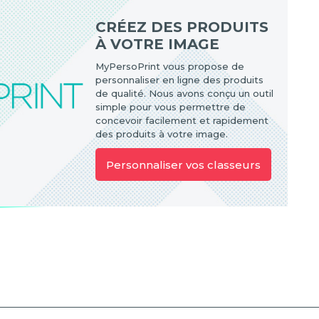
CRÉEZ DES PRODUITS
À VOTRE IMAGE
MyPersoPrint vous propose de
personnaliser en ligne des produits
de qualité. Nous avons conçu un outil
simple pour vous permettre de
concevoir facilement et rapidement
des produits à votre image.
Personnaliser vos classeurs