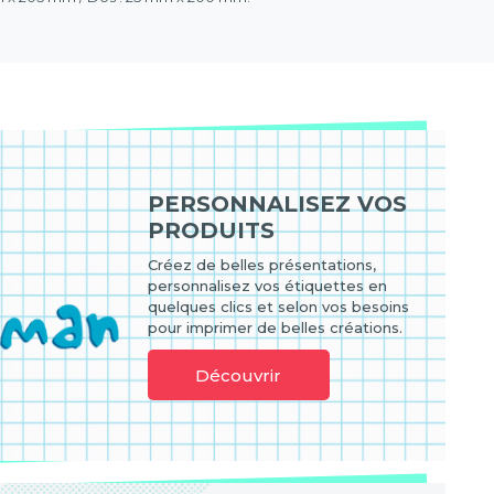
PERSONNALISEZ VOS
PRODUITS
Créez de belles présentations,
personnalisez vos étiquettes en
quelques clics et selon vos besoins
pour imprimer de belles créations.
Découvrir