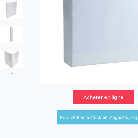
Acheter en ligne
Pour vérifier le sto