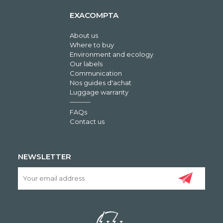
EXACOMPTA
About us
Where to buy
Environment and ecology
Our labels
Communication
Nos guides d'achat
Luggage warranty
FAQs
Contact us
NEWSLETTER