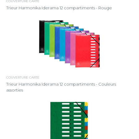
COUVERTURE CARTE
Trieur Harmonika Iderama 12 compartiments - Rouge
COUVERTURE CARTE
Trieur Harmonika Iderama 12 compartiments - Couleurs
assorties