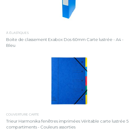
À ÉLASTIQUES
Boite de classement Exabox Dos 60mm Carte lustrée - A4 -
Bleu
COUVERTURE CARTE
Trieur Harmonika fenêtres imprimées Véritable carte lustrée 5
compartiments - Couleurs assorties