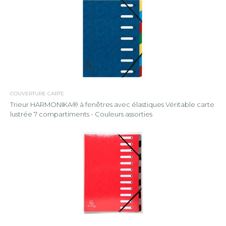
COUVERTURE CARTE
Trieur HARMONIKA® à fenêtres avec élastiques Véritable carte
lustrée 7 compartiments - Couleurs assorties