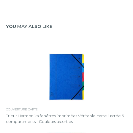
YOU MAY ALSO LIKE
COUVERTURE CARTE
Trieur Harmonika fenêtres imprimées Véritable carte lustrée 5
compartiments - Couleurs assorties