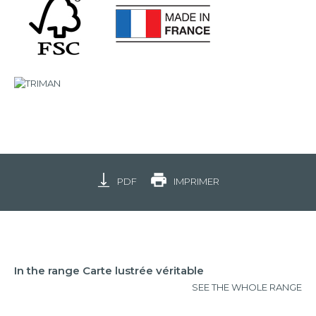
PDF
IMPRIMER
In the range Carte lustrée véritable
SEE THE WHOLE RANGE