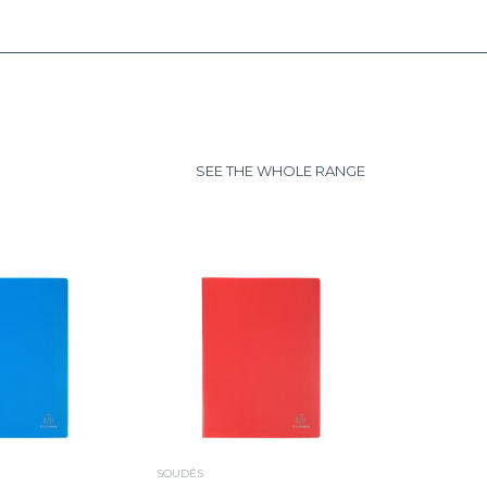
SEE THE WHOLE RANGE
SOUDÉS