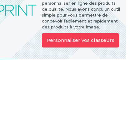
personnaliser en ligne des produits
de qualité. Nous avons conçu un outil
simple pour vous permettre de
concevoir facilement et rapidement
des produits à votre image.
Personnaliser vos classeurs