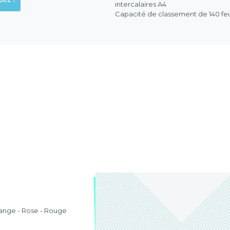
intercalaires A4
Capacité de classement de 140 feu
Orange - Rose - Rouge