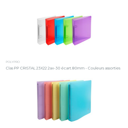
POLYPRO
Clas PP CRISTAL 23X22 2ax-30 écart.80mm - Couleurs assorties