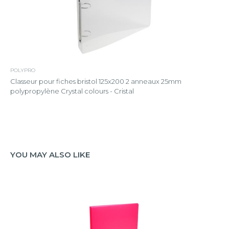
POLYPRO
Classeur pour fiches bristol 125x200 2 anneaux 25mm
polypropylène Crystal colours - Cristal
YOU MAY ALSO LIKE