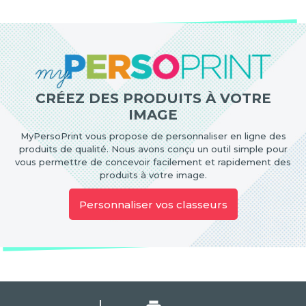
CRÉEZ DES PRODUITS À VOTRE
IMAGE
MyPersoPrint vous propose de personnaliser en ligne des
produits de qualité. Nous avons conçu un outil simple pour
vous permettre de concevoir facilement et rapidement des
produits à votre image.
Personnaliser vos classeurs