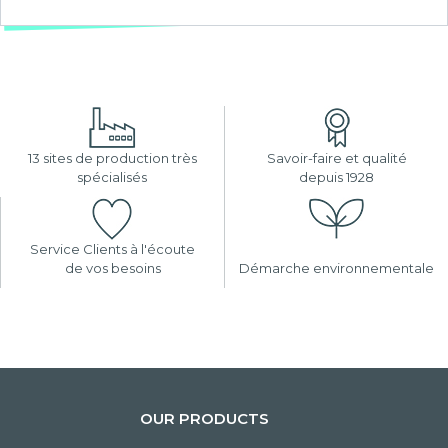
13 sites de production très
Savoir-faire et qualité
spécialisés
depuis 1928
Service Clients à l'écoute
de vos besoins
Démarche environnementale
OUR PRODUCTS