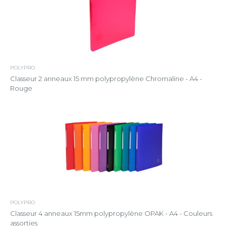
POLYPRO
Classeur 2 anneaux 15 mm polypropylène Chromaline - A4 -
Rouge
POLYPRO
Classeur 4 anneaux 15mm polypropylène OPAK - A4 - Couleurs
assorties