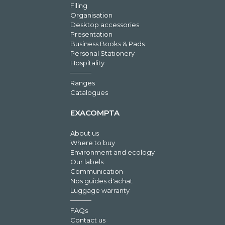
Filing
Organisation
Desktop accessories
Presentation
Business Books & Pads
Personal Stationery
Hospitality
Ranges
Catalogues
EXACOMPTA
About us
Where to buy
Environment and ecology
Our labels
Communication
Nos guides d'achat
Luggage warranty
FAQs
Contact us