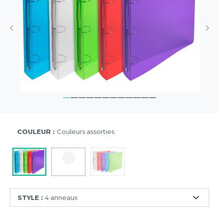
COULEUR :
Couleurs assorties
STYLE :
4 anneaux