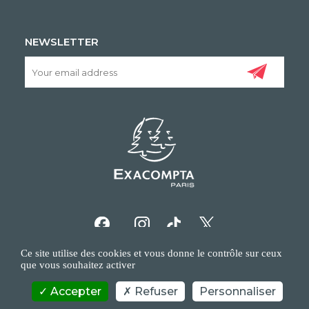
NEWSLETTER
Ce site utilise des cookies et vous donne le contrôle sur ceux
que vous souhaitez activer
Accepter
Refuser
Personnaliser
COPYRIGHT/IP POLICY
PERSONAL DATA POLICY
CONTACT US