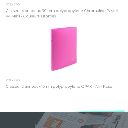
POLYPRO
Classeur 4 anneaux 30 mm polypropylène Chromaline Pastel -
A4 Maxi - Couleurs assorties
POLYPRO
Classeur 2 anneaux 15mm polypropylène OPAK - A4 - Rose