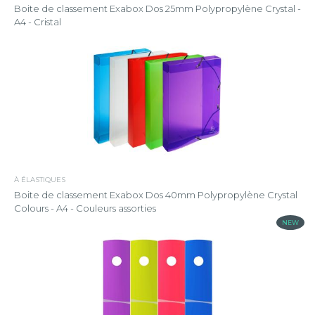
Boite de classement Exabox Dos 25mm Polypropylène Crystal -
A4 - Cristal
À ÉLASTIQUES
Boite de classement Exabox Dos 40mm Polypropylène Crystal
Colours - A4 - Couleurs assorties
NEW