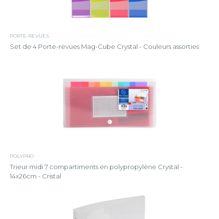
PORTE-REVUES
Set de 4 Porte-revues Mag-Cube Crystal - Couleurs assorties
POLYPRO
Trieur midi 7 compartiments en polypropylène Crystal -
14x26cm - Cristal