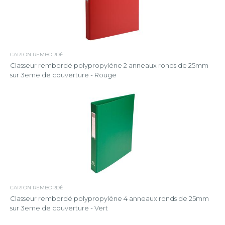
CARTON REMBORDÉ
Classeur rembordé polypropylène 2 anneaux ronds de 25mm
sur 3eme de couverture - Rouge
CARTON REMBORDÉ
Classeur rembordé polypropylène 4 anneaux ronds de 25mm
sur 3eme de couverture - Vert