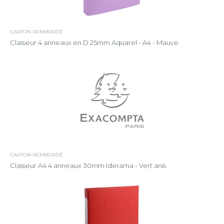
CARTON REMBORDÉ
Classeur 4 anneaux en D 25mm Aquarel - A4 - Mauve
CARTON REMBORDÉ
Classeur A4 4 anneaux 30mm Iderama - Vert anis