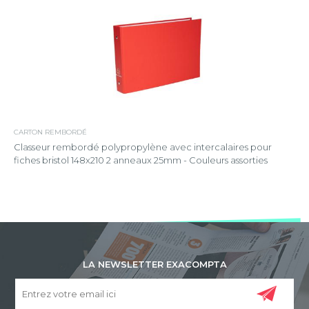
CARTON REMBORDÉ
Classeur rembordé polypropylène avec intercalaires pour
fiches bristol 148x210 2 anneaux 25mm - Couleurs assorties
LA NEWSLETTER EXACOMPTA