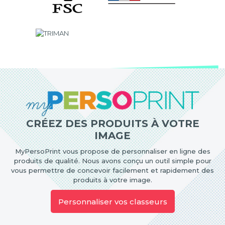
CRÉEZ DES PRODUITS À VOTRE
IMAGE
MyPersoPrint vous propose de personnaliser en ligne des
produits de qualité. Nous avons conçu un outil simple pour
vous permettre de concevoir facilement et rapidement des
produits à votre image.
Personnaliser vos classeurs