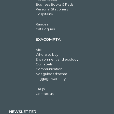
Business Books & Pads
Personal Stationery
Hospitality
Ranges
Catalogues
EXACOMPTA
About us
Where to buy
Environment and ecology
Our labels
Communication
Nos guides d'achat
Luggage warranty
FAQs
Contact us
NEWSLETTER