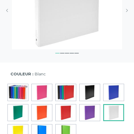
COULEUR :
Blanc