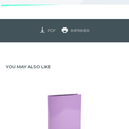
PDF
IMPRIMER
YOU MAY ALSO LIKE