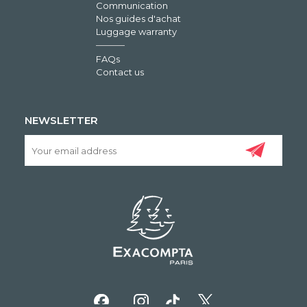
Communication
Nos guides d'achat
Luggage warranty
FAQs
Contact us
NEWSLETTER