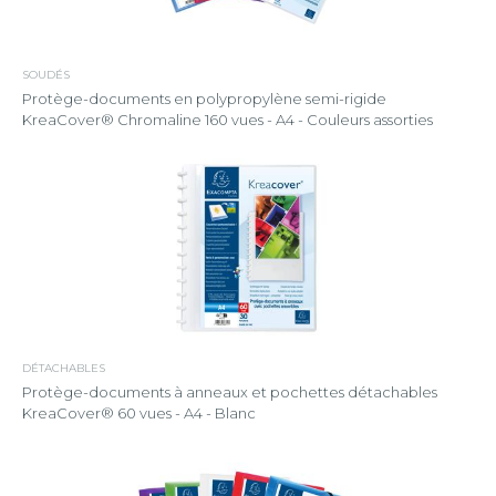
SOUDÉS
Protège-documents en polypropylène semi-rigide
KreaCover® Chromaline 160 vues - A4 - Couleurs assorties
DÉTACHABLES
Protège-documents à anneaux et pochettes détachables
KreaCover® 60 vues - A4 - Blanc