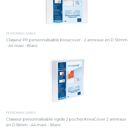
PERSONNALISABLE
Classeur PP personnalisable Kreacover - 2 anneaux en D 50mm
- A4 maxi - Blanc
PERSONNALISABLE
Classeur personnalisable rigide 2 poches KreaCover 2 anneaux
en D 16mm - A4 maxi. - Blanc