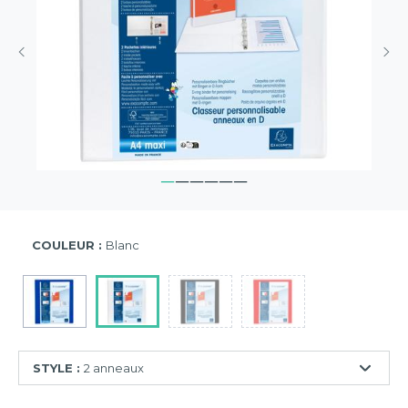
COULEUR :
Blanc
STYLE :
2 anneaux