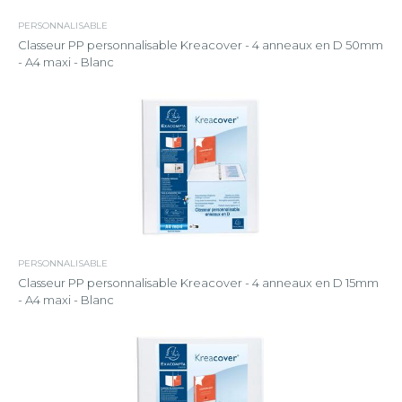
PERSONNALISABLE
Classeur PP personnalisable Kreacover - 4 anneaux en D 50mm
- A4 maxi - Blanc
PERSONNALISABLE
Classeur PP personnalisable Kreacover - 4 anneaux en D 15mm
- A4 maxi - Blanc