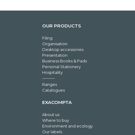
OUR PRODUCTS
Filing
Organisation
Desktop accessories
Presentation
Business Books & Pads
Personal Stationery
Hospitality
Ranges
Catalogues
EXACOMPTA
About us
Where to buy
Environment and ecology
Our labels