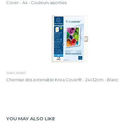
Cover - A4 - Couleurs assorties
SANS RABAT
Chemise dos extensible Krea Cover® - 24x32cm - Blanc
YOU MAY ALSO LIKE