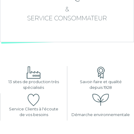
&
SERVICE CONSOMMATEUR
13 sites de production très
Savoir-faire et qualité
spécialisés
depuis 1928
Service Clients à l'écoute
de vos besoins
Démarche environnementale