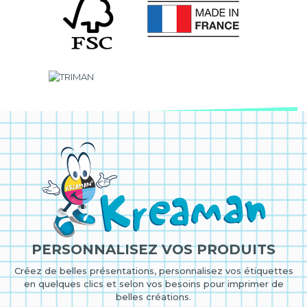
PERSONNALISEZ VOS PRODUITS
Créez de belles présentations, personnalisez vos étiquettes
en quelques clics et selon vos besoins pour imprimer de
belles créations.