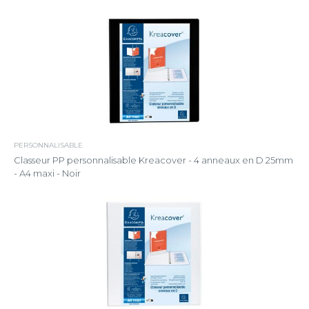
PERSONNALISABLE
Classeur PP personnalisable Kreacover - 4 anneaux en D 25mm
- A4 maxi - Noir