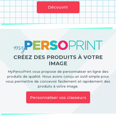
Découvrir
CRÉEZ DES PRODUITS À VOTRE
IMAGE
MyPersoPrint vous propose de personnaliser en ligne des
produits de qualité. Nous avons conçu un outil simple pour
vous permettre de concevoir facilement et rapidement des
produits à votre image.
Personnaliser vos classeurs