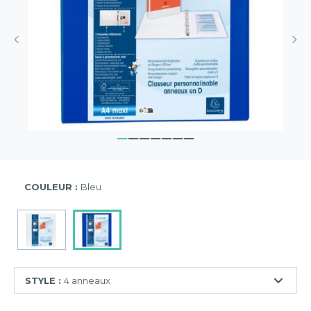
COULEUR :
Bleu
STYLE :
4 anneaux