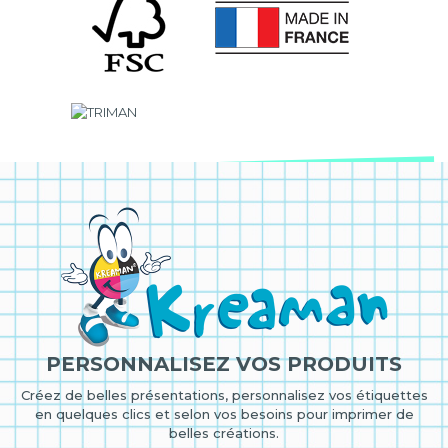
PERSONNALISEZ VOS PRODUITS
Créez de belles présentations, personnalisez vos étiquettes
en quelques clics et selon vos besoins pour imprimer de
belles créations.