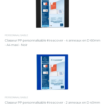
PERSONNALISABLE
Classeur PP personnalisable Kreacover - 4 anneaux en D 60mm
- A4 maxi - Noir
PERSONNALISABLE
Classeur PP personnalisable Kreacover - 2 anneaux en D 40mm