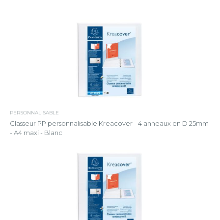
PERSONNALISABLE
Classeur PP personnalisable Kreacover - 4 anneaux en D 25mm
- A4 maxi - Blanc