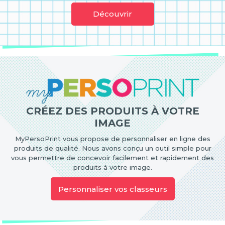
Découvrir
CRÉEZ DES PRODUITS À VOTRE
IMAGE
MyPersoPrint vous propose de personnaliser en ligne des
produits de qualité. Nous avons conçu un outil simple pour
vous permettre de concevoir facilement et rapidement des
produits à votre image.
Personnaliser vos classeurs