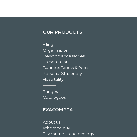
OUR PRODUCTS
Filing
Organisation
Desktop accessories
Presentation
Business Books & Pads
Personal Stationery
Hospitality
Ranges
Catalogues
EXACOMPTA
About us
Where to buy
Environment and ecology