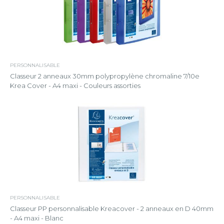
PERSONNALISABLE
Classeur 2 anneaux 30mm polypropylène chromaline 7/10e
Krea Cover - A4 maxi - Couleurs assorties
PERSONNALISABLE
Classeur PP personnalisable Kreacover - 2 anneaux en D 40mm
- A4 maxi - Blanc