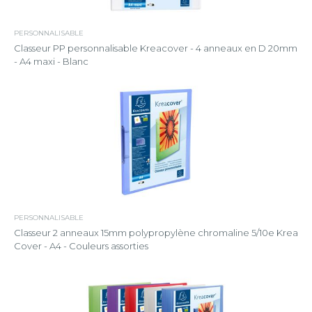
PERSONNALISABLE
Classeur PP personnalisable Kreacover - 4 anneaux en D 20mm
- A4 maxi - Blanc
PERSONNALISABLE
Classeur 2 anneaux 15mm polypropylène chromaline 5/10e Krea
Cover - A4 - Couleurs assorties