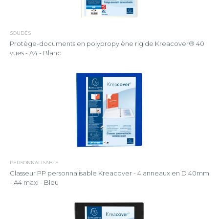
SOUDÉS
Protège-documents en polypropylène rigide Kreacover® 40
vues - A4 - Blanc
PERSONNALISABLE
Classeur PP personnalisable Kreacover - 4 anneaux en D 40mm
- A4 maxi - Bleu