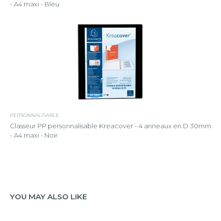
- A4 maxi - Bleu
PERSONNALISABLE
Classeur PP personnalisable Kreacover - 4 anneaux en D 30mm
- A4 maxi - Noir
YOU MAY ALSO LIKE