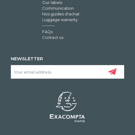
Our labels
Communication
Nos guides d'achat
Luggage warranty
FAQs
Contact us
NEWSLETTER