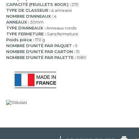
CAPACITÉ (FEUILLETS 80GR.) :
275
TYPE DE CLASSEUR :
à anneaux
NOMBRE D'ANNEAUX :
4
ANNEAUX :
30mm
TYPE D'ANNEAUX :
Anneaux ronds
TYPE FERMETURE :
Sans fermeture
Poids pièce :
170 g
NOMBRE D'UNITÉ PAR PAQUET :
5
NOMBRE D'UNITÉ PAR CARTON :
15
NOMBRE D'UNITÉ PAR PALETTE :
1080