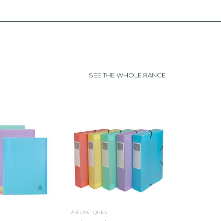
SEE THE WHOLE RANGE
À ÉLASTIQUES