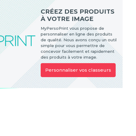
CRÉEZ DES PRODUITS
À VOTRE IMAGE
MyPersoPrint vous propose de
personnaliser en ligne des produits
de qualité. Nous avons conçu un outil
simple pour vous permettre de
concevoir facilement et rapidement
des produits à votre image.
Personnaliser vos classeurs