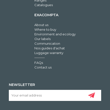
Ranges
Catalogues
EXACOMPTA
About us
Where to buy
Environment and ecology
Our labels
Communication
Nos guides d'achat
Luggage warranty
FAQs
Contact us
NEWSLETTER