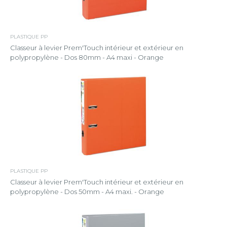
PLASTIQUE PP
Classeur à levier Prem'Touch intérieur et extérieur en
polypropylène - Dos 80mm - A4 maxi - Orange
PLASTIQUE PP
Classeur à levier Prem'Touch intérieur et extérieur en
polypropylène - Dos 50mm - A4 maxi. - Orange