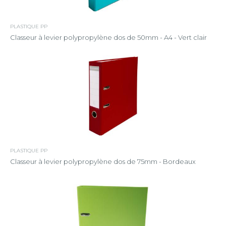
PLASTIQUE PP
Classeur à levier polypropylène dos de 50mm - A4 - Vert clair
PLASTIQUE PP
Classeur à levier polypropylène dos de 75mm - Bordeaux