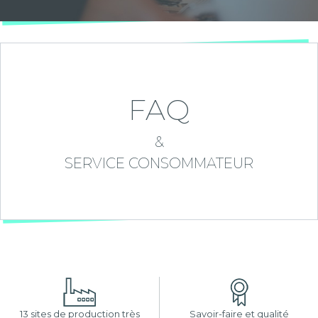
FAQ
&
SERVICE CONSOMMATEUR
13 sites de production très
Savoir-faire et qualité