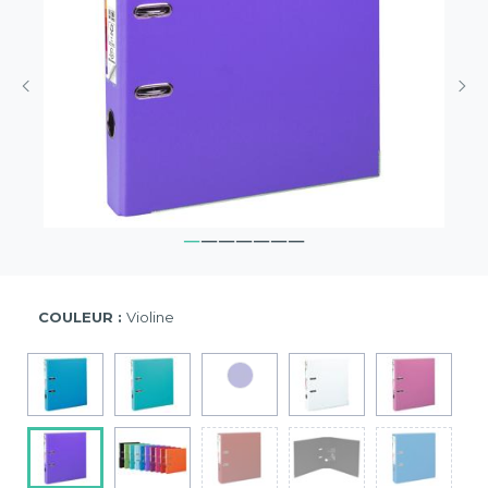
COULEUR :
Violine