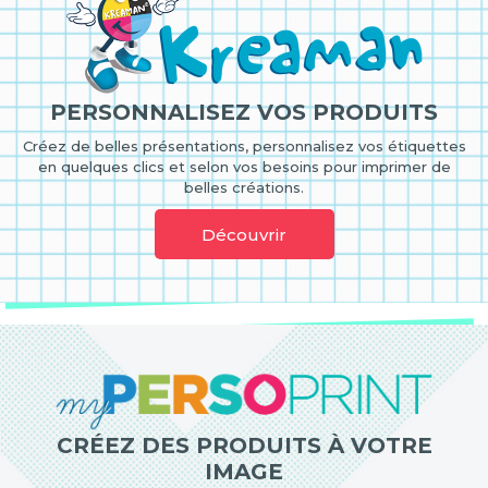
PERSONNALISEZ VOS PRODUITS
Créez de belles présentations, personnalisez vos étiquettes
en quelques clics et selon vos besoins pour imprimer de
belles créations.
Découvrir
CRÉEZ DES PRODUITS À VOTRE
IMAGE