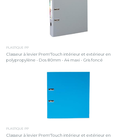
PLASTIQUE PP
Classeur à levier Prem'Touch intérieur et extérieur en
polypropylène - Dos 80mm - A4 maxi - Gris foncé
PLASTIQUE PP
Classeur à levier Prem'Touch intérieur et extérieur en