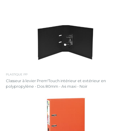
PLASTIQUE PP
Classeur à levier Prem'Touch intérieur et extérieur en
polypropylène - Dos 80mm - A4 maxi - Noir