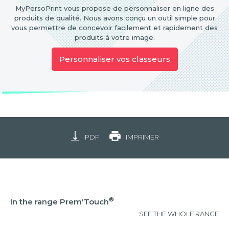
MyPersoPrint vous propose de personnaliser en ligne des
produits de qualité. Nous avons conçu un outil simple pour
vous permettre de concevoir facilement et rapidement des
produits à votre image.
Personnaliser vos classeurs
PDF
IMPRIMER
®
In the range Prem'Touch
SEE THE WHOLE RANGE