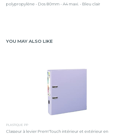
polypropylène - Dos 80mm - A4 maxi. - Bleu clair
YOU MAY ALSO LIKE
PLASTIQUE PP
Classeur à levier Prem'Touch intérieur et extérieur en