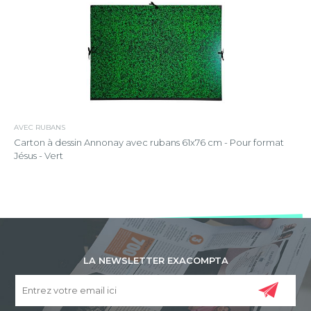
AVEC RUBANS
Carton à dessin Annonay avec rubans 61x76 cm - Pour format
Jésus - Vert
LA NEWSLETTER EXACOMPTA