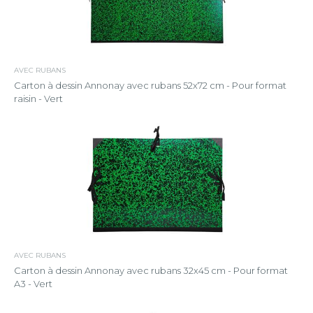
AVEC RUBANS
Carton à dessin Annonay avec rubans 52x72 cm - Pour format
raisin - Vert
AVEC RUBANS
Carton à dessin Annonay avec rubans 32x45 cm - Pour format
A3 - Vert