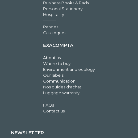
Business Books & Pads
Personal Stationery
Hospitality
Ranges
Catalogues
EXACOMPTA
About us
Where to buy
Environment and ecology
Our labels
Communication
Nos guides d'achat
Luggage warranty
FAQs
Contact us
NEWSLETTER