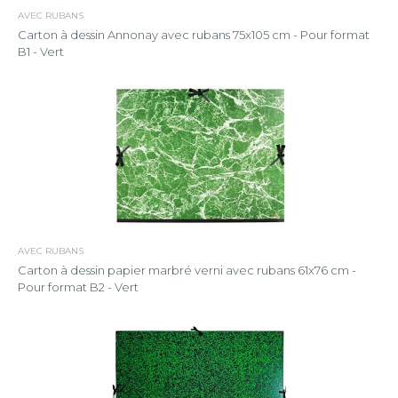
AVEC RUBANS
Carton à dessin Annonay avec rubans 75x105 cm - Pour format
B1 - Vert
AVEC RUBANS
Carton à dessin papier marbré verni avec rubans 61x76 cm -
Pour format B2 - Vert