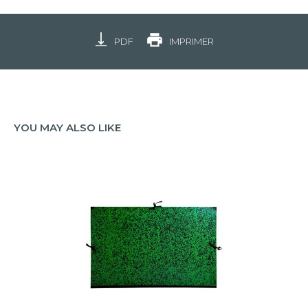
PDF
IMPRIMER
YOU MAY ALSO LIKE