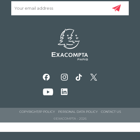
COPYRIGHT/IP POLICY
PERSONAL DATA POLICY
CONTACT US
©EXACOMPTA - 2026