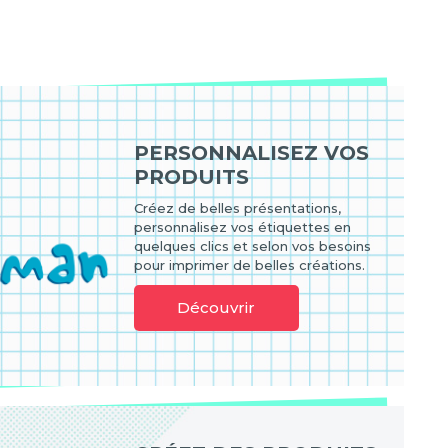
PERSONNALISEZ VOS
PRODUITS
Créez de belles présentations,
personnalisez vos étiquettes en
quelques clics et selon vos besoins
pour imprimer de belles créations.
Découvrir