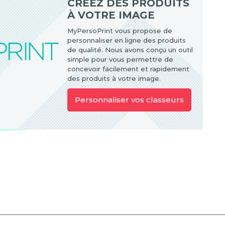
CRÉEZ DES PRODUITS
À VOTRE IMAGE
MyPersoPrint vous propose de
personnaliser en ligne des produits
de qualité. Nous avons conçu un outil
simple pour vous permettre de
concevoir facilement et rapidement
des produits à votre image.
Personnaliser vos classeurs