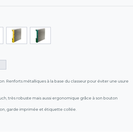
on. Renforts métalliques à la base du classeur pour éviter une usure
h, très robuste mais aussi ergonomique grâce à son bouton
ron, garde imprimée et étiquette collée.