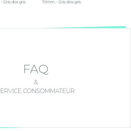
- Gris-dos gris
70mm. - Gris-dos gris
FAQ
&
SERVICE CONSOMMATEUR