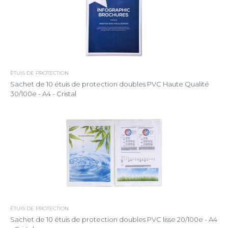
ÉTUIS DE PROTECTION
Sachet de 10 étuis de protection doubles PVC Haute Qualité
30/100e - A4 - Cristal
ÉTUIS DE PROTECTION
Sachet de 10 étuis de protection doubles PVC lisse 20/100e - A4