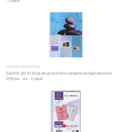
- Cristal
ÉTUIS DE PROTECTION
Sachet de 10 étuis de protection simples polypropylène
12/100e - A4 - Cristal