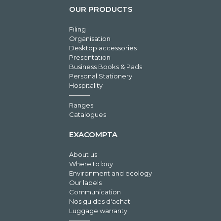
OUR PRODUCTS
Filing
Organisation
Desktop accessories
Presentation
Business Books & Pads
Personal Stationery
Hospitality
Ranges
Catalogues
EXACOMPTA
About us
Where to buy
Environment and ecology
Our labels
Communication
Nos guides d'achat
Luggage warranty