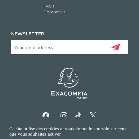
FAQs
Contact us
NEWSLETTER
Ce site utilise des cookies et vous donne le contrôle sur ceux
que vous souhaitez activer