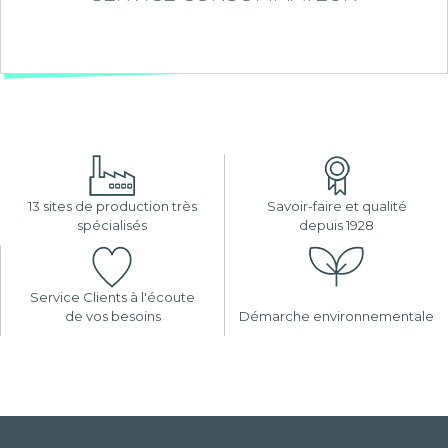
13 sites de production très
Savoir-faire et qualité
spécialisés
depuis 1928
Service Clients à l'écoute
de vos besoins
Démarche environnementale