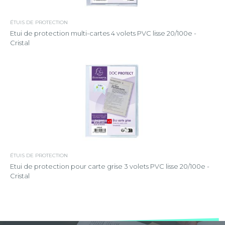
ÉTUIS DE PROTECTION
Etui de protection multi-cartes 4 volets PVC lisse 20/100e -
Cristal
ÉTUIS DE PROTECTION
Etui de protection pour carte grise 3 volets PVC lisse 20/100e -
Cristal