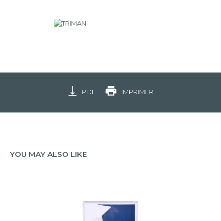
PDF
IMPRIMER
YOU MAY ALSO LIKE